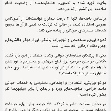
ولایت تهیه شده و تصویری هشداردهنده از وضعیت نظام
سلامت این کشور ارائه می‌دهد.
براساس یافته‌ها، تنها ۲ درصد بیماران توانسته‌اند از آمبولانس
عمومی استفاده کنند، در حالی که نزدیک به نیمی از آن‌ها مجبور
شده‌اند مسیرهای طولانی را پیاده طی کنند.
کمبود نیروی متخصص و تجهیزات پزشکی نیز از دیگر چالش‌های
جدی نظام درمانی افغانستان است.
یکی از پزشکان بیمارستان دولتی ولایت هلمند در این باره گفت:
«گاهی در حین جراحی برق قطع می‌شود و مجبوریم با نور تلفن
همراه کار کنیم یا منتظر ژنراتور بمانیم. این شرایط برای جان
بیماران بسیار خطرناک است.»
موانع فیزیکی، اقتصادی و اجتماعی، دسترسی به خدمات حیاتی
مانند جراحی، مراقبت‌های ویژه و زایمان را برای میلیون‌ها نفر
دشوار کرده است.
در بخش سلامت مادر و کودک، ۷۶ درصد زنان برای دریافت
خدمات مورد نیاز مجبور به سفر به ولایتی دیگر یا حتی خارج از