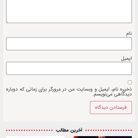
نام
ایمیل
ذخیره نام، ایمیل و وبسایت من در مرورگر برای زمانی که دوباره
دیدگاهی می‌نویسم.
آخرین مطالب