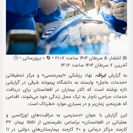
📅 انتشار: ۵ سرطان ۱۴۰۴ ساعت ۲۱:۰۷ • 🔄 ۰ بروزرسانی • 🕒
آخرین: ۷ سرطان ۱۴۰۴ ساعت ۱۳:۱۶
به گزارش
ایراف
، نهاد پزشکی «ایمرجنسی» و مرکز تحقیقاتی
«خدمات عاجل» وابسته به دانشگاه پیمونته شرقی در گزارشی
تازه نوشته است که اکثر بیماران در افغانستان برای دریافت
خدمات جراحی ناچار به ترک محل زندگی خود می‌شوند، اقدامی
که هزینه‌بر، زمان‌بر و در بسیاری موارد خطرناک است.
این گزارش با عنوان «دسترسی به مراقبت‌های اورژانسی و
عملیاتی در افغانستان» براساس نظرسنجی از ۱۵۵۱ بیمار، ۳۲
کارمند مراکز درمانی و ۲۰ کارمند بیمارستان‌های دولتی در ۱۱