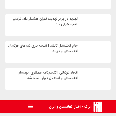
تهدید در برابر تهدید؛ تهران هشدار داد، ترامپ
عقب‌نشینی کرد
جام کانتیننتال تایلند | نتیجه بازی تیم‌های فوتسال
افغانستان و تایلند
اتحاد فوتبالی | تفاهم‌نامه همکاری ابومسلم
افغانستان و استقلال تهران امضا شد
ایراف - اخبار افغانستان و ایران