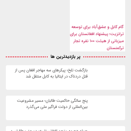
گام کابل و عشق‌آباد برای توسعه
ترانزیت؛ پیشنهاد افغانستان برای
میزبانی از هیئت ۱۰۰ نفره تجار
ترکمنستان
پر بازدیدترین ها
بازگشت تلخ؛ پیکرهای سه مهاجر افغان پس از
قتل دردناک در ایتالیا به کابل منتقل شد
پنج سالگی حاکمیت طالبان؛ مسیر مشروعیت
بین‌المللی از دولت فراگیر ملی می‌گذرد