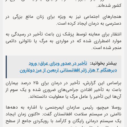
کشور شده‌اند.
هنجارهای اجتماعی نیز به ویژه برای زنان مانع بزرگی در
دسترسی به درمان ایجاد کرده است.
انتظار برای معاینه توسط پزشک زن باعث تأخیر در رسیدگی به
موارد اضطراری شده که در مواردی به مرگ یا ناتوانی دائمی
منجر شده است.
بیشتر بخوانید:
تأخیر در صدور ویزای عراق؛ ورود
دیرهنگام ۲ هزار زائر افغانستانی اربعین از مرز دوغارون
براساس این گزارش، تأخیر در درمان برای ۲۵ درصد بیماران
باعث به تأخیر افتادن جراحی‌های ضروری شده و یک سوم از
آن‌ها این تأخیر را عامل مرگ یا معلولیت دانسته‌اند.
روسلا میچیو، رئیس سازمان ایمرجنسی با اشاره به دهه‌ها
ناامنی در سیستم سلامت افغانستان گفت: «اکنون زمان ایجاد
یک سیستم درمانی رایگان و کارآمد با رویکردی جامع از سطح