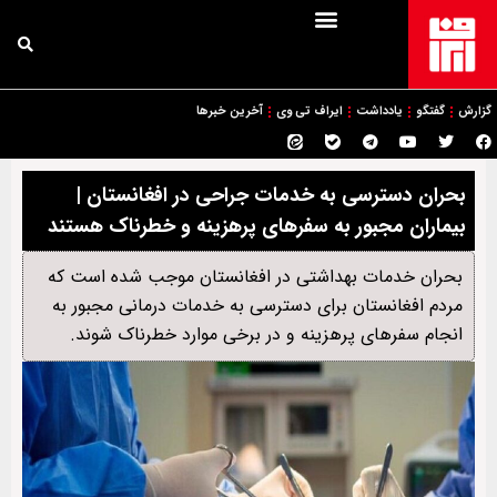
گزارش
گفتگو
یادداشت
ایراف تی وی
آخرین خبرها
بحران دسترسی به خدمات جراحی در افغانستان |
بیماران مجبور به سفرهای پرهزینه و خطرناک هستند
بحران خدمات بهداشتی در افغانستان موجب شده است که
مردم افغانستان برای دسترسی به خدمات درمانی مجبور به
انجام سفرهای پرهزینه و در برخی موارد خطرناک شوند.