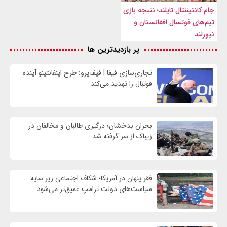
جام کانتیننتال تایلند؛ نتیجه بازی
تیم‌های فوتسال افغانستان و
نیوزلند
پر بازدیدترین ها
تجاری‌سازی فیفا | فیف‌پرو: طرح اینفانتینو آینده
فوتبال را تهدید می‌کند
بحران بدخشان؛ درگیری طالبان و مخالفان در
زیباک از سر گرفته شد
فقرِ پنهان در آمریکا؛ شکاف اجتماعی زیر سایه
سیاست‌های دولت ترامپ عمیق‌تر می‌شود