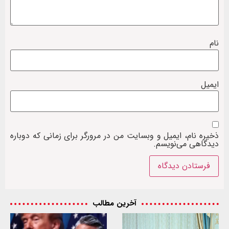
نام
ایمیل
ذخیره نام، ایمیل و وبسایت من در مرورگر برای زمانی که دوباره
دیدگاهی می‌نویسم.
آخرین مطالب