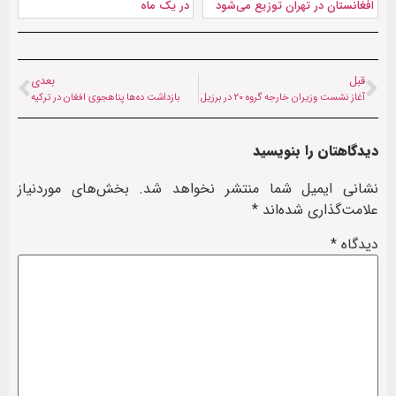
افغانستان در تهران توزیع می‌شود
در یک ماه
قبل
بعدی
آغاز نشست وزیران خارجه گروه ۲۰ در برزیل
بازداشت ده‌ها پناهجوی افغان در ترکیه
دیدگاهتان را بنویسید
نشانی ایمیل شما منتشر نخواهد شد.
بخش‌های موردنیاز
علامت‌گذاری شده‌اند
*
دیدگاه
*