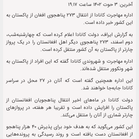
آخرین: ۳ حوت ۱۴۰۲ ساعت ۱۹:۱۷
اداره مهاجرت کانادا از انتقال ۲۷۳ پناهجوی افغان از پاکستان به
این کشور خبر داده است.
به گزارش ایراف، دولت کانادا اعلام کرده است که چهارشنبه‌شب،
دوم اسفند، ۲۷۳ پناهجوی دیگر اهل افغانستان را در یک پرواز
چارتر از پاکستان به آن کشور منتقل کرده است.
اداره‌ مهاجرت و شهروندی کانادا گفته که این افراد از پاکستان به
شهر ونکوور منتقل شده‌اند.
این اداره همچنین گفته است که آنان در ۲۷ محل در سراسر
کانادا جابه‌جا خواهند شد.
دولت کانادا در ماه‌های اخیر انتقال پناهجویان افغانستان از
پاکستان را افزایش داده است و تقریبا هر هفته، در پرواز‌های
چارتر شماری از آنان را منتقل می‌کند‌.
این کشور می‌گوید که به هدف خود برای پذیرش ۴۰ هزار پناهجو
از افغانستان دست یافته است و روند رسیدگی به پرونده‌هایی