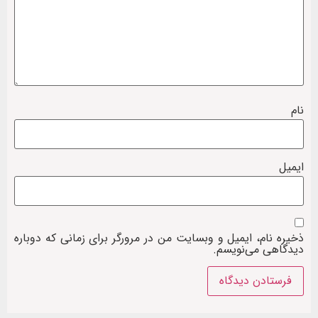
نام
ایمیل
ذخیره نام، ایمیل و وبسایت من در مرورگر برای زمانی که دوباره
دیدگاهی می‌نویسم.