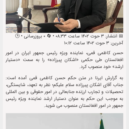
📅 انتشار: ۳ حوت ۱۴۰۲ ساعت ۰۸:۳۳ • 🔄 ۰ بروزرسانی • 🕒
آخرین: ۳ حوت ۱۴۰۲ ساعت ۱۰:۱۲
حسن کاظمی قمی، نماینده ویژه رئیس جمهور ایران در امور
افغانستان طی حکمی «اشکان پیرزاده» را به سمت «دستیار
ارشد» خود منصوب کرد.
به گزارش ایرنا در متن حکم حسن کاظمی قمی آمده است:
جناب آقای اشکان پیرزاده سلام علیکم؛ نظر به تعهد، شایستگی،
تحصیلات و تجارب ارزنده جنابعالی در امور حقوقی و بین المللی
به موجب این حکم به عنوان دستیار ارشد نماینده ویژه رئیس
جمهور در امور افغانستان منصوب می شوید.