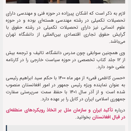
لازم به ذکر است که ‌اشکان پیرزاده در حوزه فنی و مهندسی دارای
تحصیلات تکمیلی در رشته مهندسی هسته‌ای بوده و در حوزه
علوم انسانی نیز دارای تحصیلات تکمیلی در رشته حقوق با
گرایش حقوق تجاری اقتصادی بین‌المللی از دانشگاه تهران
می‌باشد.
وی همچنین سوابقی چون مدرس دانشگاه، تالیف و ترجمه بیش
از ۱۲ جلد کتاب تخصصی در حوزه سیاست خارجی را در کارنامه
علمی خود دارد.
«حسن کاظمی قمی» از مهر ماه ۱۴۰۰ با حکم سید ابراهیم رئیسی
به عنوان نماینده ویژه رئیس جمهور در امور افغانستان منصوب
شده است و از آذر سال ۱۴۰۱ با حفظ سمت سرپرستی سفارت
جمهوری اسلامی ایران در کابل را بر عهده دارد.
درباره
تأکید ایران و سازمان ملل بر اتخاذ رویکردهای منطقه‌ای
در قبال افغانستان
بخوانید.