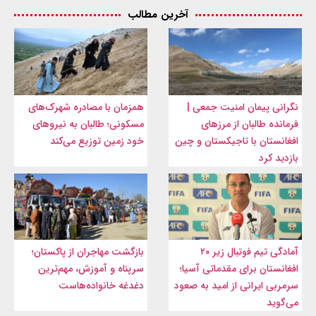
آخرین مطالب
نگرانی پیمان امنیت جمعی |
همزمان با مصادره شهرک‌های
فرمانده طالبان از مرزهای
مسکونی؛ طالبان به نیروهای
افغانستان با تاجیکستان و چین
خود زمین توزیع می‌کند
بازدید کرد
آمادگی تیم فوتبال زیر ۲۰
بازگشت مهاجران از پاکستان؛
افغانستان برای مقدماتی آسیا؛
سرپناه و آموزش، مهم‌ترین
سرمربی ایرانی از امید به صعود
دغدغه خانواده‌هاست
می‌گوید