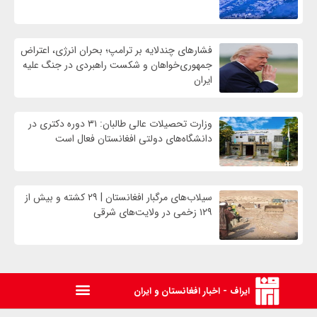
فشارهای چندلایه بر ترامپ؛ بحران انرژی، اعتراض
جمهوری‌خواهان و شکست راهبردی در جنگ علیه
ایران
وزارت تحصیلات عالی طالبان: ۳۱ دوره دکتری در
دانشگاه‌های دولتی افغانستان فعال است
سیلاب‌های مرگبار افغانستان | ۲۹ کشته و بیش از
۱۲۹ زخمی در ولایت‌های شرقی
ایراف - اخبار افغانستان و ایران