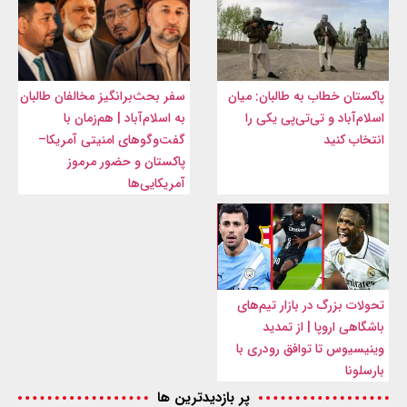
پاکستان خطاب به طالبان: میان
سفر بحث‌برانگیز مخالفان طالبان
اسلام‌آباد و تی‌تی‌پی یکی را
به اسلام‌آباد | هم‌زمان با
انتخاب کنید
گفت‌وگوهای امنیتی آمریکا–
پاکستان و حضور مرموز
آمریکایی‌ها
تحولات بزرگ در بازار تیم‌های
باشگاهی اروپا | از تمدید
وینیسیوس تا توافق رودری با
بارسلونا
پر بازدیدترین ها