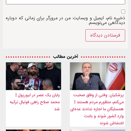
ذخیره نام، ایمیل و وبسایت من در مرورگر برای زمانی که دوباره
دیدگاهی می‌نویسم.
آخرین مطالب
پزشکیان: وقتی از وفاق صحبت
پایان یک عصر در لیورپول |
می‌کنم، منظورم مردم هستند |
محمد صلاح راهی فوتبال ترکیه
همسایگان ما اجازه ندادند عده‌ای
شد
وارد کشور شوند و باعث
اغتشاش شوند