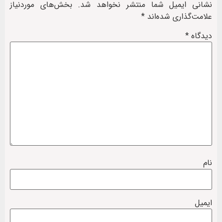
نشانی ایمیل شما منتشر نخواهد شد.
بخش‌های موردنیاز
علامت‌گذاری شده‌اند
*
دیدگاه
*
نام
ایمیل