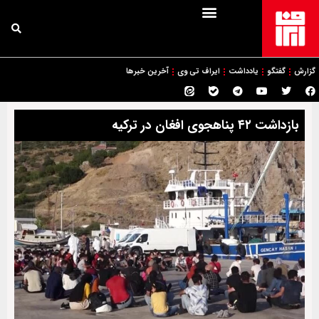
گزارش
گفتگو
یادداشت
ایراف تی وی
آخرین خبرها
بازداشت ۴۲ پناهجوی افغان در ترکیه