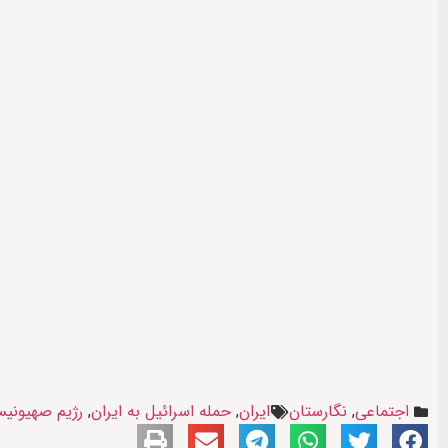
اجتماعی
,
نگارستان
ایران
,
حمله اسرائیل به ایران
,
رژیم صهیونی