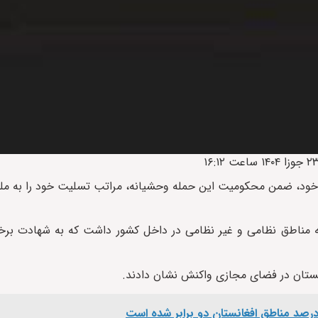
 خود، ضمن محکومیت این حمله وحشیانه، مراتب تسلیت خود را به ملت
، حملات ددمنشانه‌ای را به مناطق نظامی و غیر نظامی در داخل کشور داشت که به شهادت 
انستان در فضای مجازی واکنش نشان دادند.