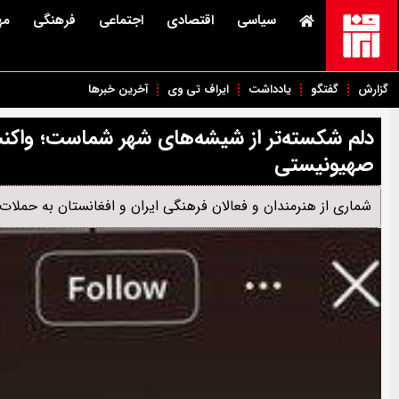
سیاسی
اقتصادی
اجتماعی
فرهنگی
مه
گزارش
گفتگو
یادداشت
ایراف تی وی
آخرین خبرها
دلم شکسته‌تر از شیشه‌های شهر شماست؛ واکنش‌
صهیونیستی
شماری از هنرمندان و فعالان فرهنگی ایران و افغانستان به حملات