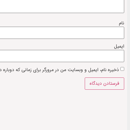
نام
ایمیل
ذخیره نام، ایمیل و وبسایت من در مرورگر برای زمانی که دوباره 