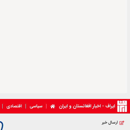
ایراف - اخبار افغانستان و ایران
سیاسی
اقتصادی
ارسال خبر