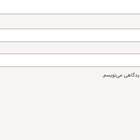
دیدگاهی می‌نویسم.