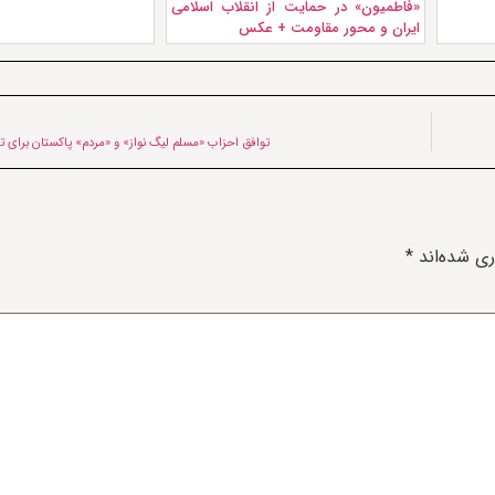
«فاطمیون» در حمایت از انقلاب اسلامی
ایران و محور مقاومت + عکس
توافق احزاب «مسلم لیگ نواز» و «مردم» پاکستان برای
ری شده‌اند
*