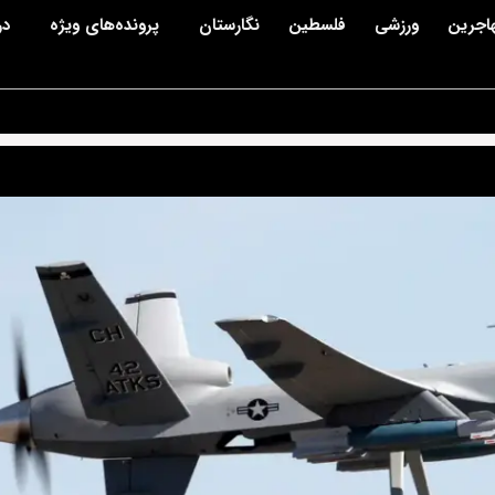
اجرین
ورزشی
فلسطین
نگارستان
پرونده‌های ویژه
در