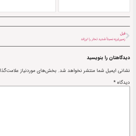
قبل
زمین‌لرزه‌ نسبتاً شدید تخار را لرزاند
دیدگاهتان را بنویسید
نشانی ایمیل شما منتشر نخواهد شد.
بخش‌های موردنیاز علامت‌گذا
دیدگاه
*