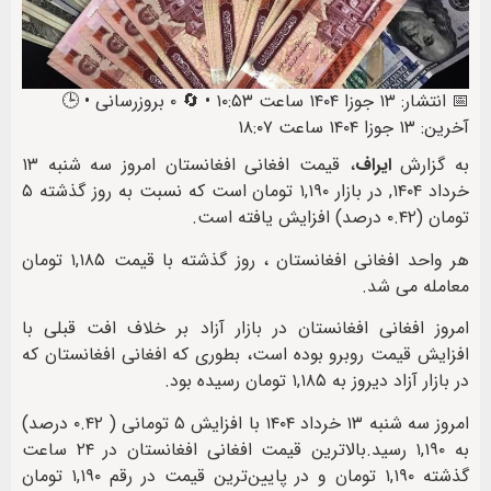
📅 انتشار: ۱۳ جوزا ۱۴۰۴ ساعت ۱۰:۵۳ • 🔄 ۰ بروزرسانی • 🕒
آخرین: ۱۳ جوزا ۱۴۰۴ ساعت ۱۸:۰۷
به گزارش
ایراف
، قیمت افغانی افغانستان امروز سه شنبه ۱۳
خرداد ۱۴۰۴, در بازار ۱,۱۹۰ تومان است که نسبت به روز گذشته ۵
تومان (۰.۴۲ درصد) افزایش یافته است.
هر واحد افغانی افغانستان ، روز گذشته با قیمت ۱,۱۸۵ تومان
معامله می شد.
امروز افغانی افغانستان در بازار آزاد بر خلاف افت قبلی با
افزایش قیمت روبرو بوده است، بطوری که افغانی افغانستان که
در بازار آزاد دیروز به ۱,۱۸۵ تومان رسیده بود.
امروز سه شنبه ۱۳ خرداد ۱۴۰۴ با افزایش ۵ تومانی ( ۰.۴۲ درصد)
به ۱,۱۹۰ رسید.بالاترین قیمت افغانی افغانستان در ۲۴ ساعت
گذشته ۱,۱۹۰ تومان و در پایین‌ترین قیمت در رقم ۱,۱۹۰ تومان