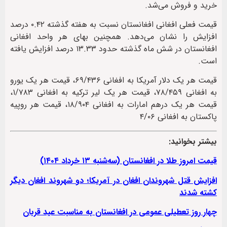
خرید و فروش می‌شد.
قیمت فعلی افغانی افغانستان نسبت به هفته گذشته ۰.۴۲ درصد
افزایش را نشان می‌دهد. همچنین بهای هر واحد افغانی
افغانستان در شش ماه گذشته حدود ۱۳.۳۳ درصد افزایش یافته
است.
قیمت هر یک دلار آمریکا به افغانی ۶۹/۴۳۶، قیمت هر یک یورو
به افغانی ۷۸/۴۵۹، قیمت هر یک لیر ترکیه به افغانی ۱/۷۸۳،
قیمت هر یک درهم امارات به افغانی ۱۸/۹۰۴، قیمت هر روپیه
پاکستان به افغانی ۴/۰۶
بیشتر بخوانید:
قیمت امروز طلا در افغانستان (سه‌‌شنبه ۱۳ خرداد ۱۴۰۴)
افزایش قتل شهروندان افغان در آمریکا؛ دو شهروند افغان دیگر
کشته شدند
چهار روز تعطیلی عمومی در افغانستان به مناسبت عید قربان