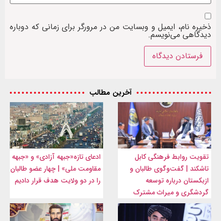
ذخیره نام، ایمیل و وبسایت من در مرورگر برای زمانی که دوباره
دیدگاهی می‌نویسم.
آخرین مطالب
تقویت روابط فرهنگی کابل
ادعای تازه«جبهه آزادی» و «جبهه
تاشکند | گفت‌وگوی طالبان و
مقاومت ملی» | چهار عضو طالبان
ازبکستان درباره توسعه
را در دو ولایت هدف قرار دادیم
گردشگری و میراث مشترک