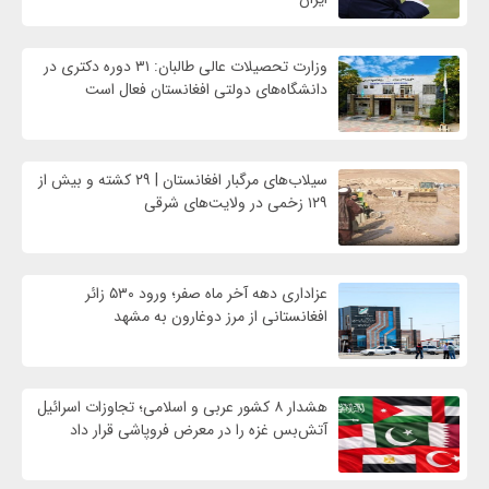
وزارت تحصیلات عالی طالبان: ۳۱ دوره دکتری در
دانشگاه‌های دولتی افغانستان فعال است
سیلاب‌های مرگبار افغانستان | ۲۹ کشته و بیش از
۱۲۹ زخمی در ولایت‌های شرقی
عزاداری دهه آخر ماه صفر؛ ورود ۵۳۰ زائر
افغانستانی از مرز دوغارون به مشهد
هشدار ۸ کشور عربی و اسلامی؛ تجاوزات اسرائیل
آتش‌بس غزه را در معرض فروپاشی قرار داد