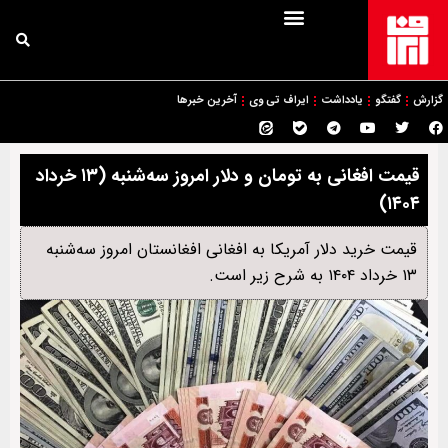
گزارش
گفتگو
یادداشت
ایراف تی وی
آخرین خبرها
قیمت افغانی به تومان و دلار امروز ‌سه‌شنبه (۱۳ خرداد
۱۴۰۴)
قیمت خرید دلار آمریکا به افغانی افغانستان امروز سه‌شنبه
۱۳ خرداد ۱۴۰۴ به شرح زیر است.