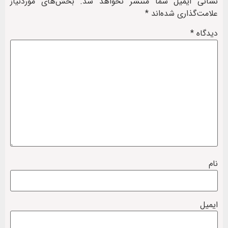
نشانی ایمیل شما منتشر نخواهد شد.
بخش‌های موردنیاز
علامت‌گذاری شده‌اند
*
دیدگاه
*
نام
ایمیل