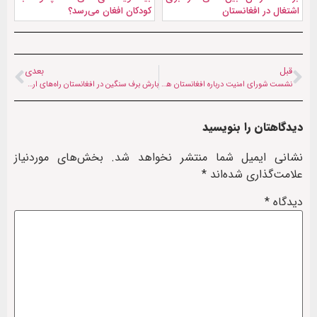
اشتغال در افغانستان
کودکان افغان می‌رسد؟
قبل
بعدی
نشست شورای امنیت درباره افغانستان هفته آینده برگزار می‌شود
بارش برف سنگین در افغانستان راه‌های ارتباطی چندین ولایت را مسدود کرد
دیدگاهتان را بنویسید
نشانی ایمیل شما منتشر نخواهد شد.
بخش‌های موردنیاز
علامت‌گذاری شده‌اند
*
دیدگاه
*