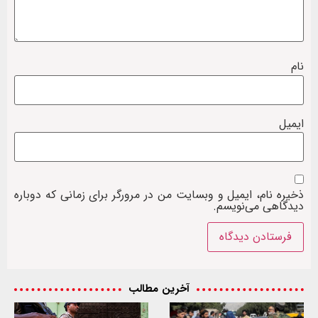
نام
ایمیل
ذخیره نام، ایمیل و وبسایت من در مرورگر برای زمانی که دوباره
دیدگاهی می‌نویسم.
آخرین مطالب