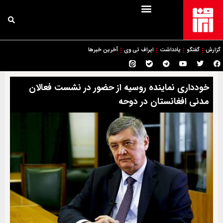
گزارش
گفتگو
یادداشت
ایراف تی وی
آخرین خبرها
خودداری نماینده روسیه از حضور در نشست فعالان
مدنی افغانستان در دوحه