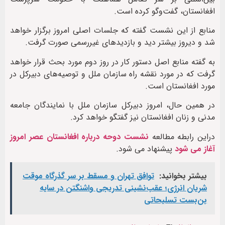
افغانستان، گفت‌وگو کرده است.
منابع از این نشست گفته که جلسات اصلی امروز برگزار خواهد
شد و دیروز بیشتر دید و بازدیدهای غیر‌رسمی صورت گرفت‌.
به گفته منابع اصل دستور کار در روز دوم مورد بحث قرار خواهد
گرفت که در مورد نقشه راه سازمان ملل و توصیه‌های دبیرکل در
مورد افغانستان است.
در همین حال، امروز دبیرکل سازمان ملل با نمایندگان جامعه
مدنی و زنان افغانستان نیز گفتگو خواهد کرد.
دراین رابطه مطالعه
نشست دوحه درباره افغانستان عصر امروز
آغاز می شود
پیشنهاد می شود.
بیشتر بخوانید:
توافق تهران و مسقط بر سر گذرگاه موقت
شریان انرژی؛ عقب‌نشینی تدریجی واشنگتن در سایه
بن‌بست تسلیحاتی