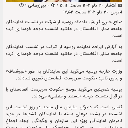
📅 انتشار: ۳۰ دلو ۱۴۰۲ ساعت ۱۶:۱۴ • 🔄 ۰ بروزرسانی • 🕒
آخرین: ۳۰ دلو ۱۴۰۲ ساعت ۱۷:۵۲
منابع خبری گزارش داده‌اند روسیه از شرکت در نشست نمایندگان
جامعه مدنی افغانستان در حاشیه نشست دوحه خودداری کرده
است.
به گزارش ایراف، نماینده روسیه از شرکت در نشست نمایندگان
جامعه مدنی افغانستان در حاشیه نشست دوحه خودداری کرده
است.
وزارت خارجه روسیه می‌گوید این نمایندگان به طور «غیرشفاف»
و بدون تایید حکومت سرپرست افغانستان تعیین شده‌اند.
روسیه همچنین می‌گوید موضع حکومت سرپرست افغانستان را
در قبال نشست دوحه «مستند و منطقی» می‌داند.
گفتنی است که دبیرکل سازمان ملل متحد در روز نخست این
نشست در پشت درهای بسته‌ با نمایندگان کشورها در مورد
نامزدان نمایندگی ویژه این سازمان و چگونگی ایجاد اجماع
بین‌المللی بر سر تعامل هماهنگ با حکومت سرپرست