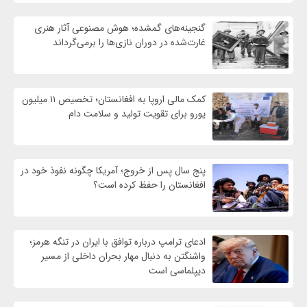
گنجینه‌های گمشده؛ هوش مصنوعی آثار هنری
غارت‌شده در دوران نازی‌ها را برمی‌گرداند
کمک مالی اروپا به افغانستان؛ تخصیص ۱۱ میلیون
یورو برای تقویت تولید و سلامت دام
پنج سال پس از خروج؛ آمریکا چگونه نفوذ خود در
افغانستان را حفظ کرده است؟
ادعای ترامپ درباره توافق با ایران در تنگه هرمز؛
واشنگتن به دنبال مهار بحران داخلی از مسیر
دیپلماسی است