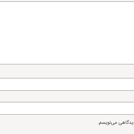
دیدگاهی می‌نویسم.