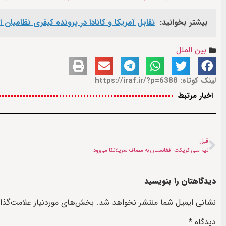
بیشتر بخوانید:
تقابل آمریکا و کانادا در پرونده کیفری نظامیان
بین الملل
لینک کوتاه: https://iraf.ir/?p=6388
اخبار مرتبط
قبل
تیم ملی کریکت افغانستان به مصاف سریلانکا می‌رود
دیدگاهتان را بنویسید
نشانی ایمیل شما منتشر نخواهد شد.
بخش‌های موردنیاز علامت‌گذا
دیدگاه
*