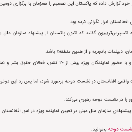
ابع خود گزارش داده که پاکستان این تصمیم را همزمان با برگزاری دو
فغانستان ابراز نگرانی کرده بود.
ه اکسپرس‌تریبیون گفتند که اکنون پاکستان از پیشنهاد سازمان ملل ب
لمان، دیپلمات باتجربه و از همین منطقه» باشد.
نشست دو روزه دوحه در مورد افغانستان با میزبانی سازمان ملل و با حضور نمایندگان ویژه بیش از ۰
ده واقعی افغانستان در نشست دوحه برخورد شود، اما پس رد این درخ
ور را در نشست دوحه رهبری می‌کند.
هادی سازمان ملل مبنی بر تعیین نماینده ویژه در امور افغانستان را 
 نشست دوحه
بخوانید.