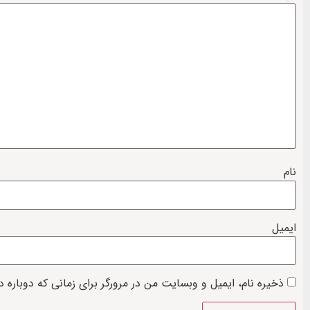
نام
ایمیل
ذخیره نام، ایمیل و وبسایت من در مرورگر برای زمانی که دوباره 