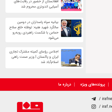
افغانستان از حضور در رقابت‌های
آسیایی اندونزی محروم شد
بیانیه سپاه پاسداران در دومین
سالگرد شهید هنیه: توطئه خلع سلاح
حماس با شکست راهبردی روبه‌رو
می‌شود
اجلاس رؤسای کمیته مشترک تجاری
ایران و پاکستان | وزیر صمت راهی
اسلام‌آباد شد
پرونده‌های ویژه
درباره ما
/ irafn
/ iraf.