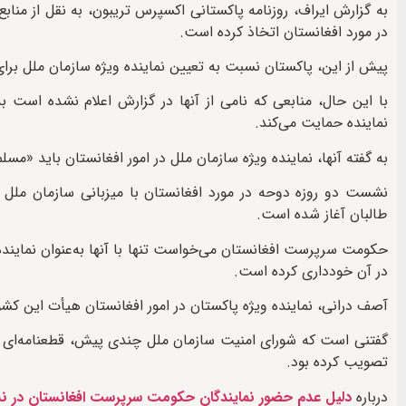
به گزارش ایراف، روزنامه پاکستانی اکسپرس تریبون، به نقل از من
در مورد افغانستان اتخاذ کرده است.
پیش از این، پاکستان نسبت به تعیین نماینده ویژه سازمان ملل برای ا
با این حال، منابعی که نامی از آنها در گزارش اعلام نشده است ب
نماینده حمایت می‌کند.
به گفته آنها، نماینده ویژه سازمان ملل در امور افغانستان باید «مس
طالبان آغاز شده است.
حکومت سرپرست افغانستان می‌خواست تنها با آنها به‌عنوان نماین
در آن خودداری کرده است.
آصف درانی، نماینده ویژه پاکستان در امور افغانستان هیأت این کش
گفتنی است که شورای امنیت سازمان ملل چندی پیش، قطعنامه‌ای پیشن
تصویب کرده بود.
درباره
دلیل عدم حضور نمایندگان حکومت سرپرست افغانستان در