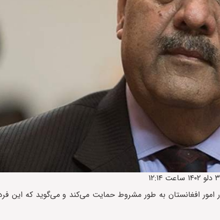
در امور افغانستان به طور مشروط حمایت می‌کند و می‌گوید که این فرد