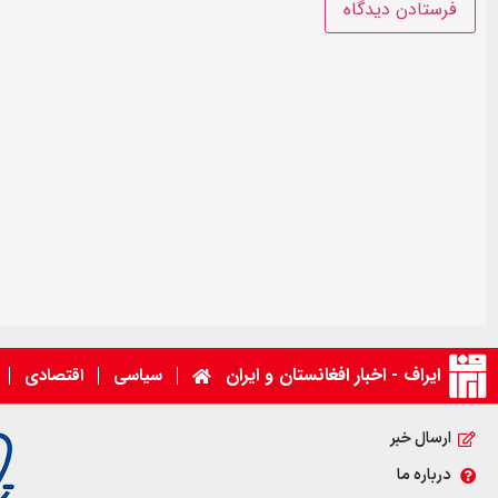
ایراف - اخبار افغانستان و ایران
سیاسی
اقتصادی
ارسال خبر
درباره ما