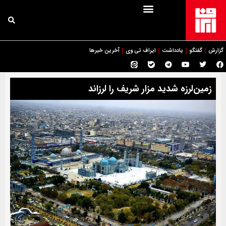
گزارش
گفتگو
یادداشت
ایراف تی وی
آخرین خبرها
زمین‌لرزه شدید مزار شریف را لرزاند