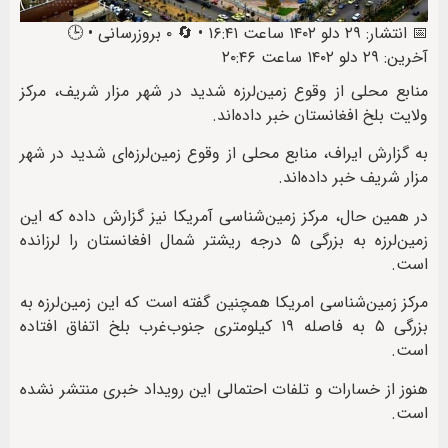
📅 انتشار: ۲۹ دلو ۱۴۰۲ ساعت ۱۶:۴۱ • 🔄 ۰ بروزرسانی • 🕒
آخرین: ۲۹ دلو ۱۴۰۲ ساعت ۲۰:۴۶
منابع محلی از وقوع زمین‌لرزه شدید در شهر مزار شریف، مرکز
ولایت بلخ افغانستان خبر داده‌اند.
به گزارش ایراف، منابع محلی از وقوع زمین‌لرزه‌ای شدید در شهر
مزار شریف خبر داده‌اند.
در همین حال، مرکز زمین‌شناسی آمریکا نیز گزارش داده که این
زمین‌لرزه به بزرگی ۵ درجه ریشتر شمال افغانستان را لرزانده
است.
مرکز زمین‌شناسی امریکا همچنین گفته است که این زمین‌لرزه به
بزرگی ۵ به فاصله ۱۹ کیلومتری جنوب‌غرب بلخ اتفاق افتاده
است.
هنوز از خسارات و تلفات احتمالی این رویداد خبری منتشر نشده
است.