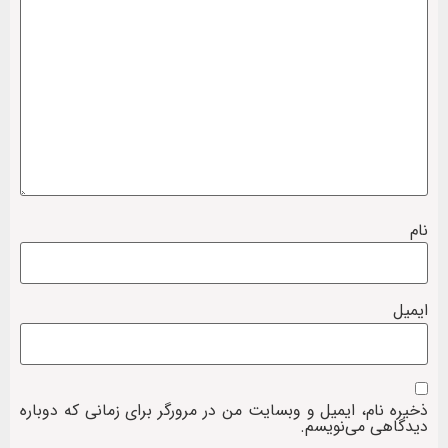
نام
ایمیل
ذخیره نام، ایمیل و وبسایت من در مرورگر برای زمانی که دوباره
دیدگاهی می‌نویسم.