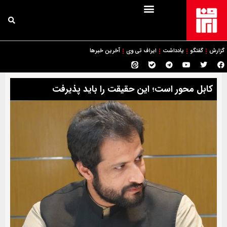
گزارش
گفتگو
یادداشت
ایراف تی وی
آخرین خبرها
کابل محور است؛ این حقیقت را باید پذیرفت