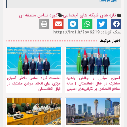
تازه های شبکه های اجتماعی
گروه تماس منطقه ای
لینک کوتاه: https://iraf.ir/?p=6219
اخبار مرتبط
آسیای مرکزی و چالش راهبرد
نشست گروه تماس؛ تلاش آسیای
مشترک در قبال افغانستان | سایه
مرکزی برای اتخاذ موضع مشترک در
منافع اقتصادی بر نگرانی‌های امنیتی
قبال افغانستان