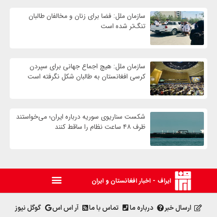
سازمان ملل: فضا برای زنان و مخالفان طالبان
تنگ‌تر شده است
سازمان ملل: هیچ اجماع جهانی برای سپردن
کرسی افغانستان به طالبان شکل نگرفته است
شکست سناریوی سوریه درباره ایران؛ می‌خواستند
ظرف ۴۸ ساعت نظام را ساقط کنند
ایراف - اخبار افغانستان و ایران
ارسال خبر
درباره ما
تماس با ما
آر اس اس
گوگل نیوز