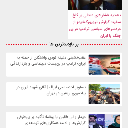
تشدید فشارهای داخلی بر کاخ
سفید؛ گزارش نیویورک‌تایمز از
دردسرهای سیاسی ترامپ در پی
جنگ با ایران
پر بازدیدترین ها
عقب‌نشینی دقیقه نودی واشنگتن از حمله به
ایران؛ ترامپ در بن‌بست دیپلماسی و بازدارندگی
تصاویر اختصاصی ایراف | آقای شهید ایران در
پیاده‌روی اربعین در تهران
دیدار والی طالبان با یوناما؛ تأکید بر بی‌طرفی
گزارش‌ها و ادامه همکاری‌های توسعه‌ای