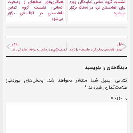
نشست گروه تماس نمایندگان ویژه
همکاری‌های منطقه‌ای و وضعیت
برای افغانستان فردا در آستانه برگزار
انسانی؛ نشست گروه تماس
می‌شود
افغانستان در قزاقستان برگزار
می‌شود
قبل
بعدی
مردم افغانستان یک قرن «بایدها» را ناممکن کردند
تصمیم‌گیری در نشست دوحه، مشورتی، همه‌جانبه و غیرتحمیلی باشد
دیدگاهتان را بنویسید
نشانی ایمیل شما منتشر نخواهد شد.
بخش‌های موردنیاز
علامت‌گذاری شده‌اند
*
دیدگاه
*