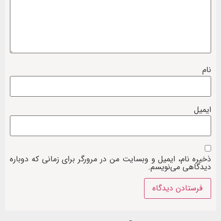
نام
ایمیل
ذخیره نام، ایمیل و وبسایت من در مرورگر برای زمانی که دوباره
دیدگاهی می‌نویسم.