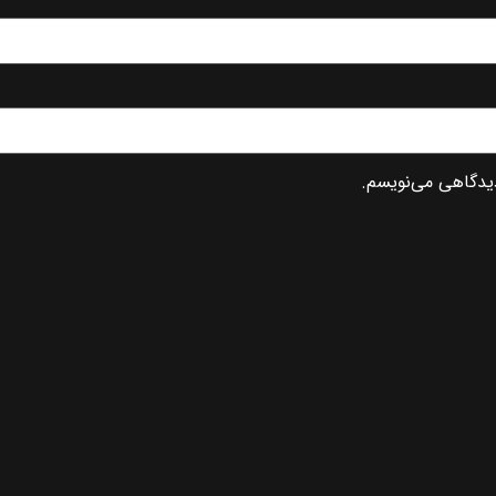
دیدگاهی می‌نویسم.