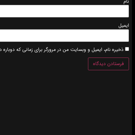
نام
ایمیل
ذخیره نام، ایمیل و وبسایت من در مرورگر برای زمانی که دوباره 