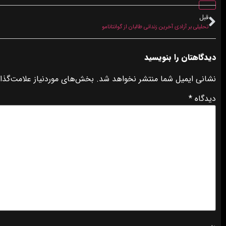
قبل
تحلیلی بر آزادی آخرین زندانی طالبان از گوانتانامو
دیدگاهتان را بنویسید
نشانی ایمیل شما منتشر نخواهد شد.
بخش‌های موردنیاز علامت‌گذا
دیدگاه
*