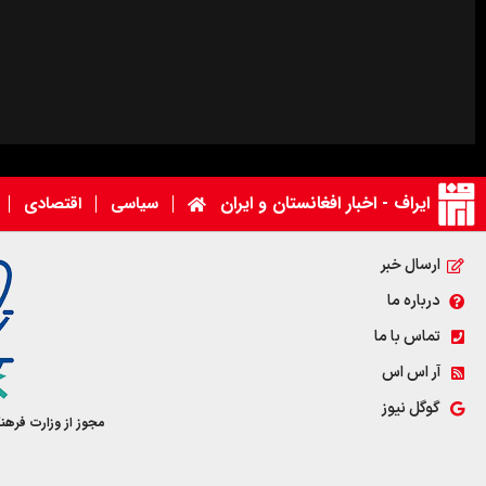
ایراف - اخبار افغانستان و ایران
سیاسی
اقتصادی
ارسال خبر
درباره ما
تماس با ما
آر اس اس
گوگل نیوز
مجوز از وزارت فرهن