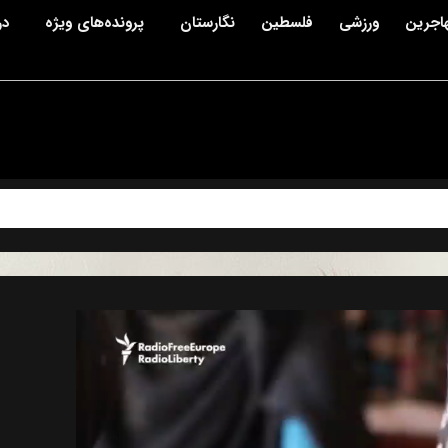
اجرین
ورزشی
فلسطین
نگارستان
پرونده‌های ویژه
در