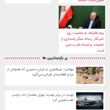
تعیین‌کننده داشتند
پیام قالیباف به مناسبت روز
خبرنگار: رسانه سنگر پاسداری از
حقیقت و امتداد قدرت ملی
است
پر بازدیدترین ها
مهاجرت غیرقانونی به ایران؛ مسیری که همچنان از
مردم افغانستان قربانی می‌گیرد
تهدید در برابر تهدید؛ تهران هشدار داد، ترامپ
عقب‌نشینی کرد