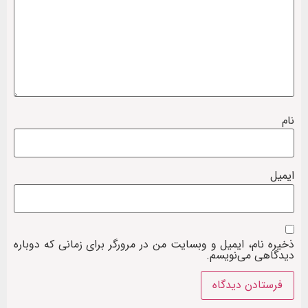
نام
ایمیل
ذخیره نام، ایمیل و وبسایت من در مرورگر برای زمانی که دوباره
دیدگاهی می‌نویسم.