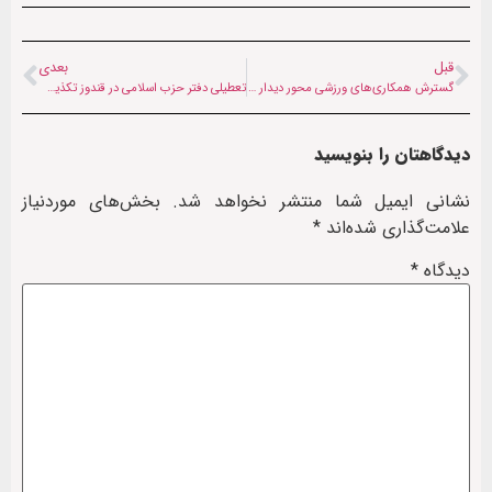
قبل
بعدی
گسترش همکاری‌های ورزشی محور دیدار سفیر روسیه و رئیس ورزش طالبان
تعطیلی دفتر حزب اسلامی در قندوز تکذیب شد
دیدگاهتان را بنویسید
نشانی ایمیل شما منتشر نخواهد شد.
بخش‌های موردنیاز
علامت‌گذاری شده‌اند
*
دیدگاه
*