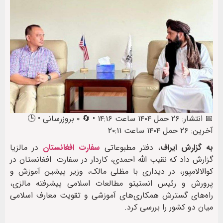
📅 انتشار: ۲۶ حمل ۱۴۰۴ ساعت ۱۴:۱۶ • 🔄 ۰ بروزرسانی • 🕒
آخرین: ۲۶ حمل ۱۴۰۴ ساعت ۲۰:۱۱
به گزارش ایراف
، دفتر مطبوعاتی
سفارت افغانستان
در مالزیا
گزارش داد که نقیب الله احمدی، کاردار در سفارت افغانستان در
کوالالامپور، در دیداری با مظلی مالک، وزیر پیشین آموزش و
پرورش و رئیس انستیتو مطالعات اسلامی پیشرفته مالزی،
راه‌های گسترش همکاری‌های آموزشی و تقویت معارف اسلامی
میان دو کشور را بررسی کرد.