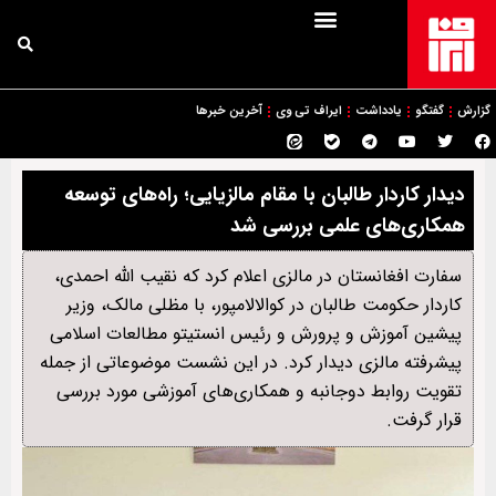
گزارش
گفتگو
یادداشت
ایراف تی وی
آخرین خبرها
دیدار کاردار طالبان با مقام مالزیایی؛ راه‌های توسعه
همکاری‌های علمی بررسی شد
سفارت افغانستان در مالزی اعلام کرد که نقیب الله احمدی،
کاردار حکومت طالبان در کوالالامپور، با مظلی مالک، وزیر
پیشین آموزش و پرورش و رئیس انستیتو مطالعات اسلامی
پیشرفته مالزی دیدار کرد. در این نشست موضوعاتی از جمله
تقویت روابط دوجانبه و همکاری‌های آموزشی مورد بررسی
قرار گرفت.