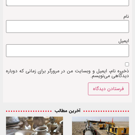
نام
ایمیل
ذخیره نام، ایمیل و وبسایت من در مرورگر برای زمانی که دوباره
دیدگاهی می‌نویسم.
آخرین مطالب