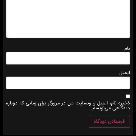
نام
ایمیل
ذخیره نام، ایمیل و وبسایت من در مرورگر برای زمانی که دوباره
دیدگاهی می‌نویسم.