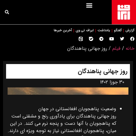
گزارش
گفتگو
یادداشت
ایراف تی وی
آخرین خبرها
خانه
/
فیلم
/
روز جهانی پناهندگان
روز جهانی پناهندگان
۳۰ جوزا ۱۴۰۲
وضعیت پناهجویان افغانستانی در جهان
روز جهانی پناهندگان برای یادآوری رنج و مشقتی است
که پناهجویان با آنها دست و پنجه نرم می کنند. در این
میان، پناهجویان افغانستانی نیاز به توجه ویژه ای دارند.