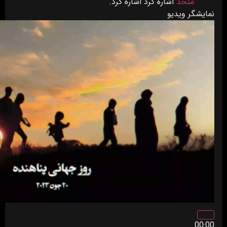
متحد
اشاره کرد اشاره کرد.
نمایشگر ویدیو
00:00