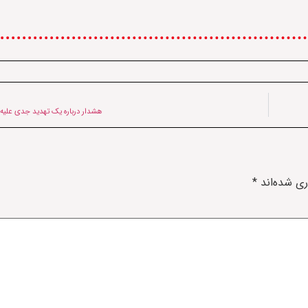
هشدار درباره یک تهدید جدی علیه 
ری شده‌اند
*