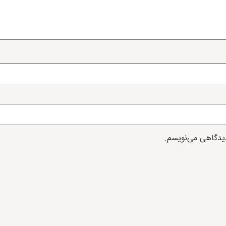
دیدگاهی می‌نویسم.