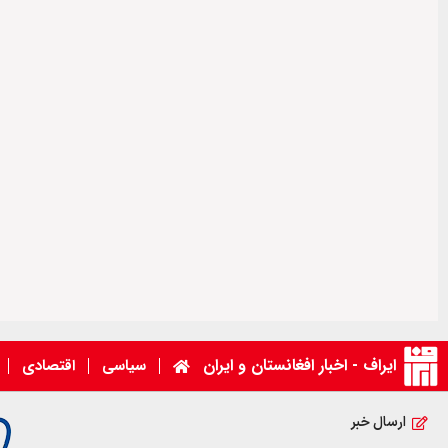
ایراف - اخبار افغانستان و ایران
سیاسی
اقتصادی
ارسال خبر