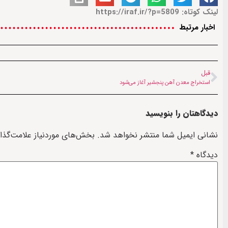
لینک کوتاه: https://iraf.ir/?p=5809
اخبار مرتبط
قبل
استخراج معدن آهن پنجشیر آغاز می‌‌شود
دیدگاهتان را بنویسید
نشانی ایمیل شما منتشر نخواهد شد.
بخش‌های موردنیاز علامت‌گذا
دیدگاه
*