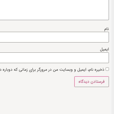
نام
ایمیل
ذخیره نام، ایمیل و وبسایت من در مرورگر برای زمانی که دوباره 