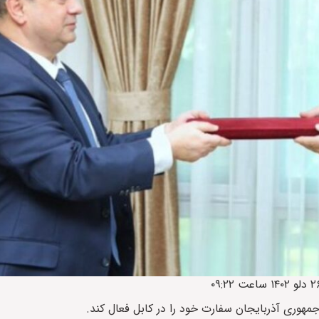
هوری آذربایجان سفارت خود را در کابل فعال کند.