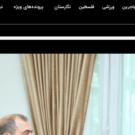
اجرین
ورزشی
فلسطین
نگارستان
پرونده‌های ویژه
در