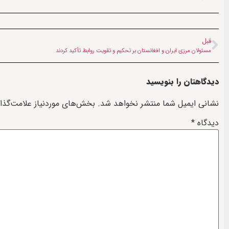
قبل
مسئولان مرزی ایران و افغانستان بر تحکیم و تقویت روابط تأکید کردند
دیدگاهتان را بنویسید
نشانی ایمیل شما منتشر نخواهد شد.
بخش‌های موردنیاز علامت‌گذا
دیدگاه
*