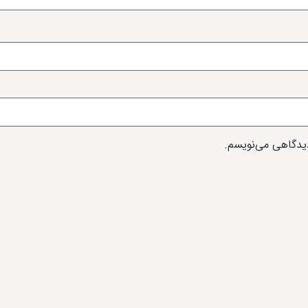
دیدگاهی می‌نویسم.