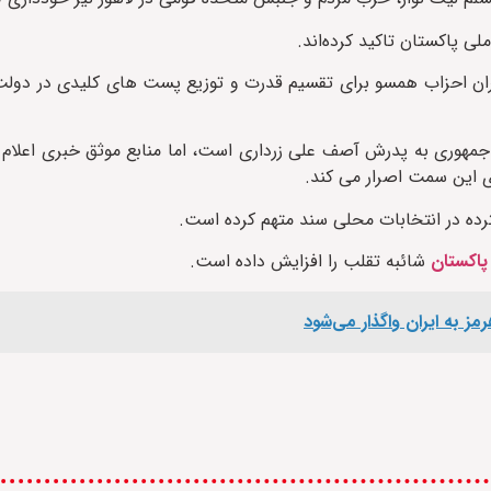
 پاکستان تاکید کرده‌اند.
سران احزاب همسو برای تقسیم قدرت و توزیع پست های کلیدی در دولت
مهوری به پدرش آصف علی زرداری است، اما منابع موثق خبری اعلام 
 این سمت اصرار می کند.
رده در انتخابات محلی سند متهم کرده است.
 پاکستان
شائبه تقلب را افزایش داده است.
مز به ایران واگذار می‌شود