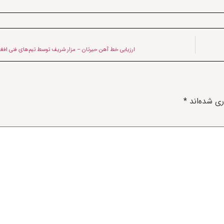
ارزیابی خط آهن حیرتان – مزار شریف توسط تیم‌های فنی افغا
ری شده‌اند
*