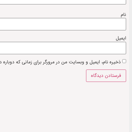
نام
ایمیل
ذخیره نام، ایمیل و وبسایت من در مرورگر برای زمانی که دوباره 