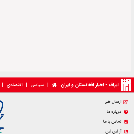
ایراف - اخبار افغانستان و ایران
سیاسی
اقتصادی
ارسال خبر
درباره ما
تماس با ما
آر اس اس