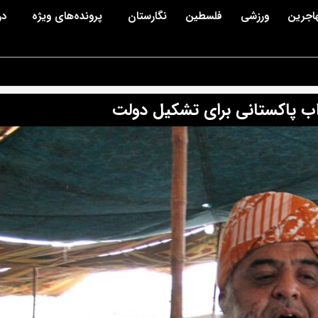
اجرین
ورزشی
فلسطین
نگارستان
پرونده‌های ویژه
در
زاب پاکستانی برای تشکیل دولت