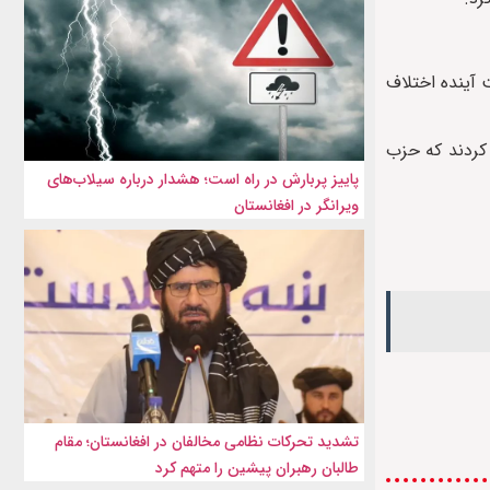
 آینده اختلاف
کردند که حزب
پاییز پربارش در راه است؛ هشدار درباره سیلاب‌های
ویرانگر در افغانستان
تشدید تحرکات نظامی مخالفان در افغانستان؛ مقام
طالبان رهبران پیشین را متهم کرد