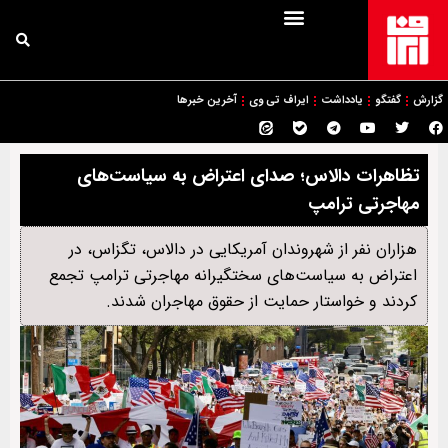
گزارش
گفتگو
یادداشت
ایراف تی وی
آخرین خبرها
تظاهرات دالاس؛ صدای اعتراض به سیاست‌های
مهاجرتی ترامپ
هزاران نفر از شهروندان آمریکایی در دالاس، تگزاس، در
اعتراض به سیاست‌های سختگیرانه مهاجرتی ترامپ تجمع
کردند و خواستار حمایت از حقوق مهاجران شدند.