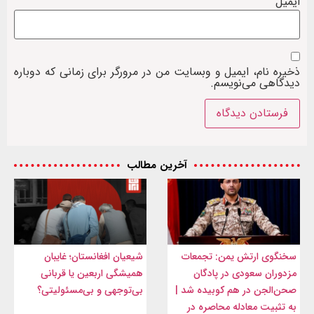
ایمیل
ذخیره نام، ایمیل و وبسایت من در مرورگر برای زمانی که دوباره
دیدگاهی می‌نویسم.
آخرین مطالب
سخنگوی ارتش یمن: تجمعات
شیعیان افغانستان؛ غایبان
مزدوران سعودی در پادگان
همیشگی اربعین یا قربانی
صحن‌الجن در هم کوبیده شد |
بی‌توجهی و بی‌مسئولیتی؟
به تثبیت معادله محاصره در