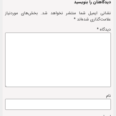
دیدگاهتان را بنویسید
نشانی ایمیل شما منتشر نخواهد شد.
بخش‌های موردنیاز
علامت‌گذاری شده‌اند
*
دیدگاه
*
نام