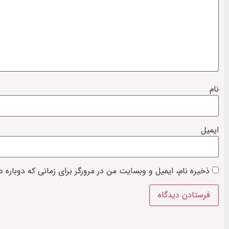
نام
ایمیل
ذخیره نام، ایمیل و وبسایت من در مرورگر برای زمانی که دوباره 