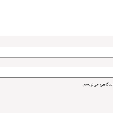
دیدگاهی می‌نویسم.