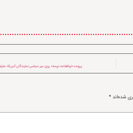
پرونده «توافقنامه دوحه» روی میز مجلس نمایندگان آمریکا؛ خلیل
ری شده‌اند
*