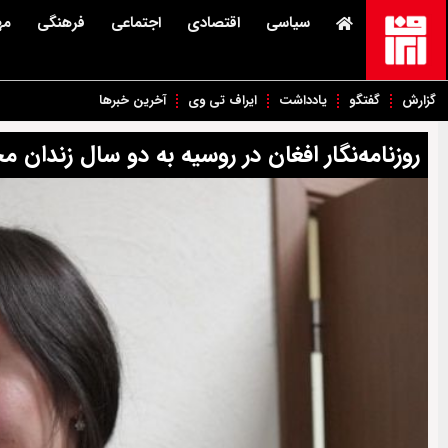
سیاسی
اقتصادی
اجتماعی
فرهنگی
مه
گزارش
گفتگو
یادداشت
ایراف تی وی
آخرین خبرها
روزنامه‌نگار افغان در روسیه به دو سال زندان 