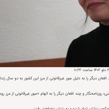
افغان دیگر را به دلیل عبور غیرقانونی از مرز این کشور به دو سال زن
 در روسیه روز سه‌شنبه، ۲۴ بهمن، کبرا حسنی؛ روزنامه‌نگار و چند افغان دیگر را به اتهام «عبور غیرقانونی از
 محکومیت‌شان تمام شده و به زندان نخواهند رفت.