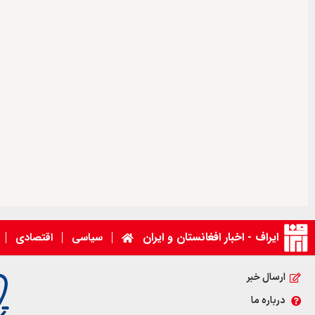
ایراف - اخبار افغانستان و ایران
سیاسی
اقتصادی
ارسال خبر
درباره ما