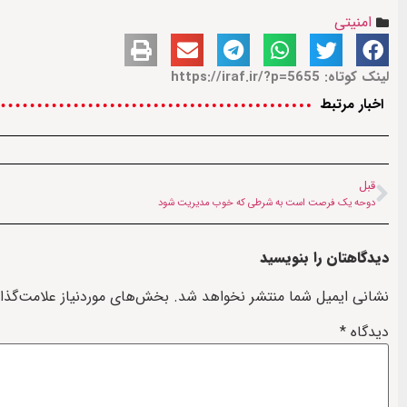
امنیتی
لینک کوتاه: https://iraf.ir/?p=5655
اخبار مرتبط
قبل
دوحه یک فرصت است به شرطی که خوب مدیریت شود
دیدگاهتان را بنویسید
نشانی ایمیل شما منتشر نخواهد شد.
بخش‌های موردنیاز علامت‌گذا
دیدگاه
*