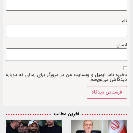
نام
ایمیل
ذخیره نام، ایمیل و وبسایت من در مرورگر برای زمانی که دوباره
دیدگاهی می‌نویسم.
آخرین مطالب