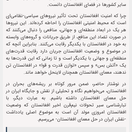
سایر کشورها در فضای افغانستان دانست.
چرا که امنیت افغانستان تحت تأثیر نیروهای سیاسی-نظامی‌ای
است که محیط‌ امنیتی افغانستان را احاطه کرده‌اند. این نیروها
هر یک در ابعاد منطقه‌ای و جهانی، منافعی را دنبال می‌کنند که
در صورت تضاد این منافع، از طریق جریانات و گروه‌های وابسته
به خود در افغانستان با یکدیگر رقابت می‌کنند. بنابراین آنچه که
در موضوع و وضعیت افغانستان جریان دارد رقابت قدرت‌های
منطقه‌ای و جهانی با یکدیگر است و تا زمانی که این قدرت‌ها به
یک «آتش بس» و سپس «توازن قدرت و قوا» در افغانستان تن
ندهند، معمای افغانستان همچنان لاینحل خواهد ماند.
در نوشتار حاضر، ضمن مرور کوتاه بر ریشه‌های بحران در
افغانستان، می‌خواهیم نگاه و تحلیلی از نقش و جایگاه ایران در
حل معمای افغانستان داشته باشیم. به عبارت دیگر، با
تبارشناسی سیر تحولات نیم‌قرن اخیر افغانستان که وضعیت
افغانستان امروزی مولد آن است به موضوع اصلی یادداشت
-نقش ایران در حل معمای افغانستان- می‌رسیم.