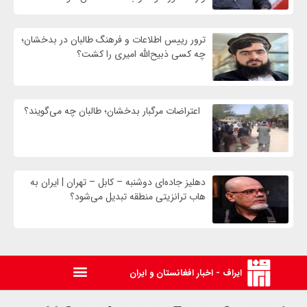
ترور رییس اطلاعات و فرهنگ طالبان در بدخشان؛
چه کسی ذبیح‌الله امیری را کشت؟
اعتراضات مرگبار بدخشان؛ طالبان چه می‌گویند؟
دهلیز جاده‌ای دوشنبه – کابل – تهران | ایران به
هاب ترانزیتی منطقه تبدیل می‌شود؟
ایراف - اخبار افغانستان و ایران