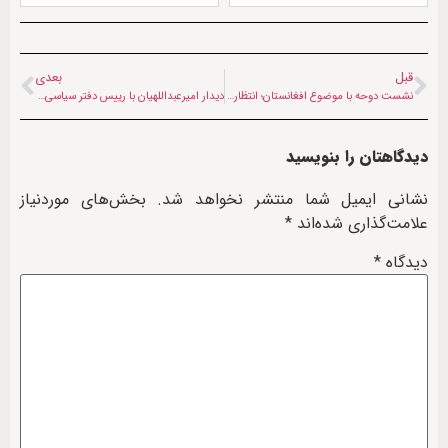
قبل
بعدی
نشست دوحه با موضوع افغانستان؛ انتظارها چیست؟
دیدار امیرعبداللهیان با رییس دفتر سیاسی حماس در قطر
دیدگاهتان را بنویسید
نشانی ایمیل شما منتشر نخواهد شد.
بخش‌های موردنیاز
علامت‌گذاری شده‌اند
*
دیدگاه
*