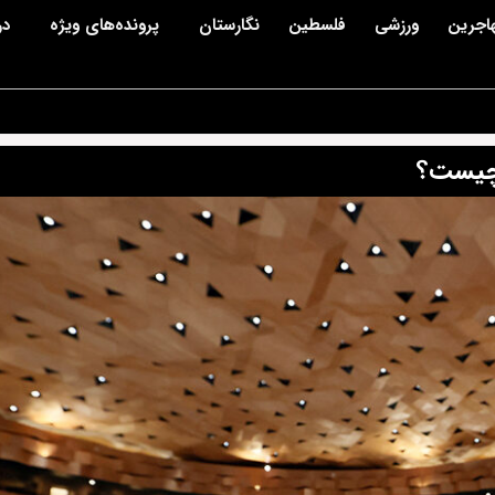
اجرین
ورزشی
فلسطین
نگارستان
پرونده‌های ویژه
در
 چیست؟