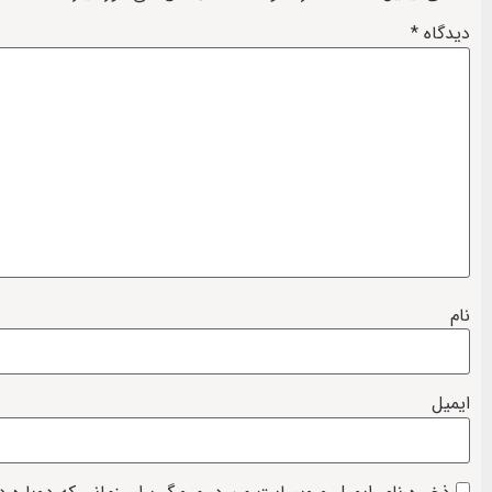
دیدگاه
*
نام
ایمیل