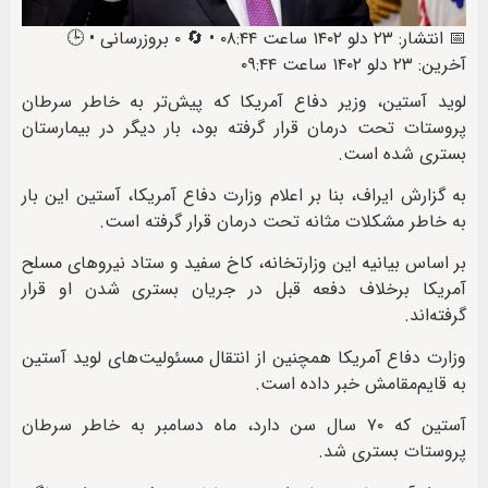
📅 انتشار: ۲۳ دلو ۱۴۰۲ ساعت ۰۸:۴۴ • 🔄 ۰ بروزرسانی • 🕒
آخرین: ۲۳ دلو ۱۴۰۲ ساعت ۰۹:۴۴
لوید آستین، وزیر دفاع آمریکا که پیش‌تر به خاطر سرطان
پروستات تحت درمان قرار گرفته بود، بار دیگر در بیمارستان
بستری شده است.
به گزارش ایراف، بنا بر اعلام وزارت دفاع آمریکا، آستین این بار
به خاطر مشکلات مثانه تحت درمان قرار گرفته است.
بر اساس بیانیه این وزارتخانه، کاخ سفید و ستاد نیروهای مسلح
آمریکا برخلاف دفعه قبل در جریان بستری شدن او قرار
گرفته‌اند.
وزارت دفاع آمریکا همچنین از انتقال مسئولیت‌های لوید آستین
به قایم‌مقامش خبر داده است.
آستین که ۷۰ سال سن دارد، ماه دسامبر به خاطر سرطان
پروستات بستری شد.