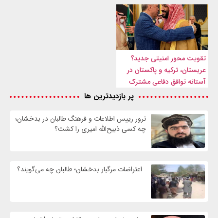
تقویت محور امنیتی جدید؟
عربستان، ترکیه و پاکستان در
آستانه توافق دفاعی مشترک
پر بازدیدترین ها
ترور رییس اطلاعات و فرهنگ طالبان در بدخشان؛
چه کسی ذبیح‌الله امیری را کشت؟
اعتراضات مرگبار بدخشان؛ طالبان چه می‌گویند؟