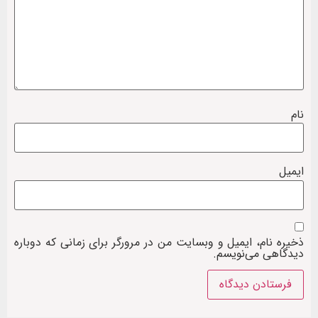
نام
ایمیل
ذخیره نام، ایمیل و وبسایت من در مرورگر برای زمانی که دوباره
دیدگاهی می‌نویسم.