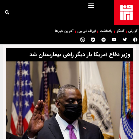
گزارش
گفتگو
یادداشت
ایراف تی وی
آخرین خبرها
وزیر دفاع آمریکا بار دیگر راهی بیمارستان شد