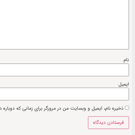
نام
ایمیل
ذخیره نام، ایمیل و وبسایت من در مرورگر برای زمانی که دوباره 