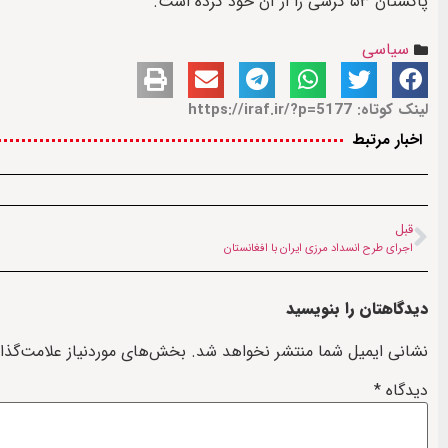
پاکستان ۵۳ کرسی را از آن خود کرده است.
سیاسی
لینک کوتاه: https://iraf.ir/?p=5177
اخبار مرتبط
قبل
اجرای طرح انسداد مرزی ایران با افغانستان
دیدگاهتان را بنویسید
نشانی ایمیل شما منتشر نخواهد شد.
بخش‌های موردنیاز علامت‌گذا
دیدگاه
*