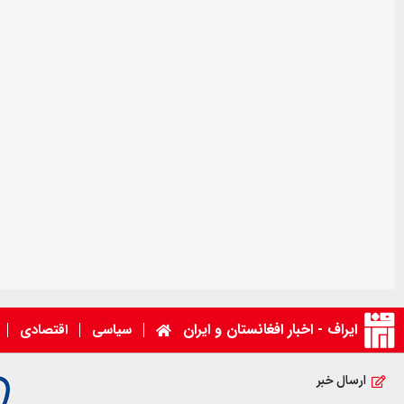
ایراف - اخبار افغانستان و ایران
سیاسی
اقتصادی
ارسال خبر