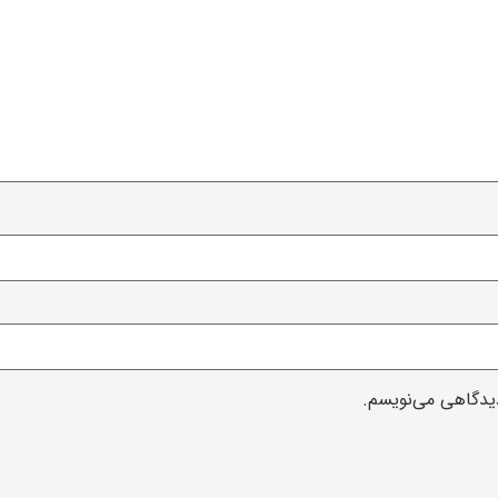
دیدگاهی می‌نویسم.