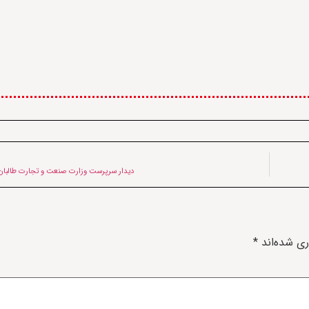
دیدار سرپرست وزارت صنعت و تجارت طالبان 
ری شده‌اند
*