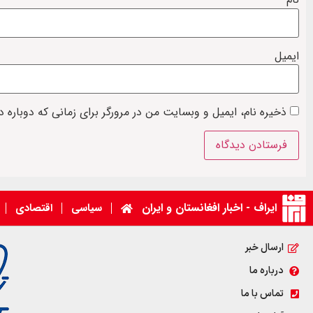
ایمیل
ذخیره نام، ایمیل و وبسایت من در مرورگر برای زمانی که دوباره 
ایراف - اخبار افغانستان و ایران
سیاسی
اقتصادی
ارسال خبر
درباره ما
تماس با ما