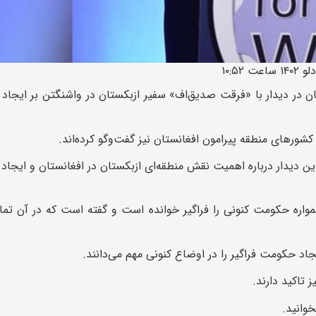
ستان در دیدار با «فرقت صدیق‌اف» سفیر ازبکستان در واشنگتن بر ایجاد
ورهای منطقه پیرامون افغانستان نیز گفت‌و‌گو کرده‌اند.
 این دیدار درباره اهمیت نقش منطقه‌ای ازبکستان در افغانستان و ایجا
ره حکومت کنونی را فراگیر خوانده است و گفته است که در آن تمام
اد حکومت فراگیر را در اوضاع کنونی مهم می‌دانند.
تاکید دارند.
وانید.