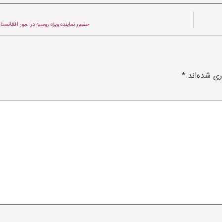
حضور نماینده‌ ویژه روسیه در امور افغانس
ری شده‌اند
*