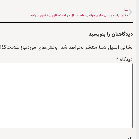
قبل
قلندر عباد: در سال جاری میلادی فلج اطفال در افغانستان ریشه‌کن می‌شود
دیدگاهتان را بنویسید
نشانی ایمیل شما منتشر نخواهد شد.
بخش‌های موردنیاز علامت‌گذا
دیدگاه
*
نام