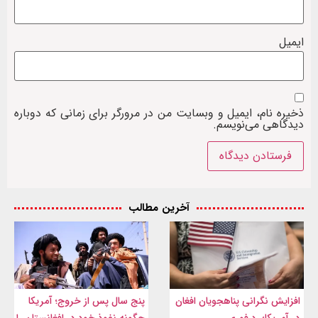
ایمیل
ذخیره نام، ایمیل و وبسایت من در مرورگر برای زمانی که دوباره
دیدگاهی می‌نویسم.
آخرین مطالب
افزایش نگرانی پناهجویان افغان
پنج سال پس از خروج؛ آمریکا
در آمریکا؛ رد فوری
چگونه نفوذ خود در افغانستان را