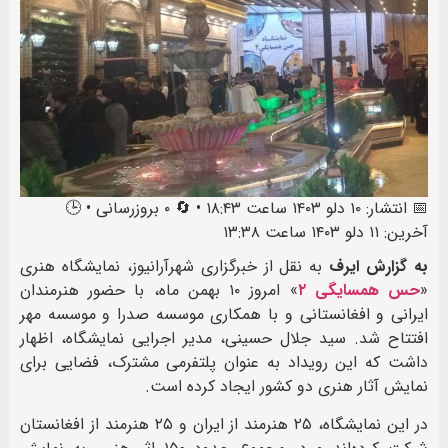
📅 انتشار: ۱۰ دلو ۱۴۰۳ ساعت ۱۸:۴۳ • 🔄 ۰ بروزرسانی • 🕒
آخرین: ۱۱ دلو ۱۴۰۳ ساعت ۱۳:۳۸
به گزارش ایرف
به نقل از خبرگزاری شهرآرانیوز، نمایشگاه هنری
«
حس همسایگی ۲
» امروز ۱۰ بهمن ماه، با حضور هنرمندان
ایرانی و افغانستانی و با همکاری موسسه صدرا و موسسه مهر
افتتاح شد. سید جلال حسینی، مدیر اجرایی نمایشگاه، اظهار
داشت که این رویداد به عنوان پلتفرمی مشترک، فضایی برای
نمایش آثار هنری دو کشور ایجاد کرده است.
در این نمایشگاه، ۲۵ هنرمند از ایران و ۲۵ هنرمند از افغانستان