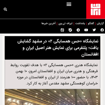
گزارش
گفتگو
یادداشت
ایراف تی وی
آخرین خبرها
نمایشگاه «حس همسایگی ۲» در مشهد گشایش
یافت؛ پلتفرمی برای نمایش هنر اصیل ایران و
افغانستان
نمایشگاه هنری «حس همسایگی ۲» با هدف تقویت روابط
فرهنگی و هنری میان ایران و افغانستان امروز، ۱۰ بهمن
۱۴۰۳، با حضور ۱۰۰ هنرمند از ایران و افغانستان در موزه
خراسان کوهسنگی مشهد مقدس آغاز به کار کرد.