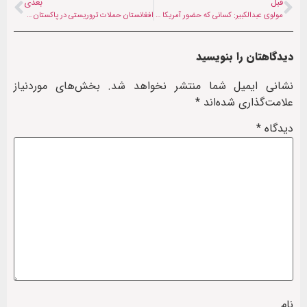
قبل
بعدی
مولوی عبدالکبیر: کسانی که حضور آمریکا را اشغال نمی‌دانند ‘بی‌غیرت’ هستند
افغانستان حملات تروریستی در پاکستان را محکوم کرد
دیدگاهتان را بنویسید
نشانی ایمیل شما منتشر نخواهد شد.
بخش‌های موردنیاز
علامت‌گذاری شده‌اند
*
دیدگاه
*
نام