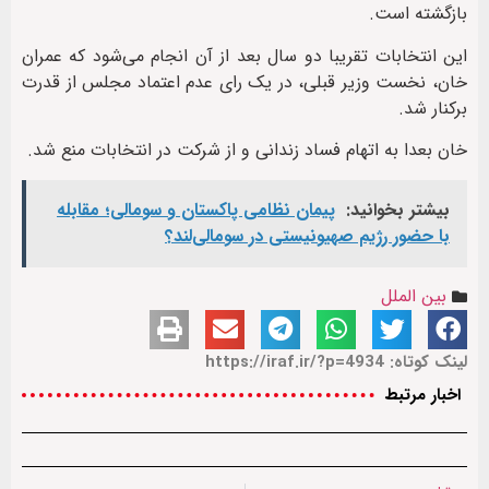
بازگشته است.
این انتخابات تقریبا دو سال بعد از آن انجام می‌شود که عمران
خان، نخست وزیر قبلی، در یک رای عدم اعتماد مجلس از قدرت
برکنار شد.
خان بعدا به اتهام فساد زندانی و از شرکت در انتخابات منع شد.
بیشتر بخوانید:
پیمان نظامی پاکستان و سومالی؛ مقابله
با حضور رژيم صهیونیستی در سومالی‌لند؟
بین الملل
لینک کوتاه: https://iraf.ir/?p=4934
اخبار مرتبط