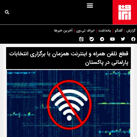
گزارش
گفتگو
یادداشت
ایراف تی وی
آخرین خبرها
قطع تلفن همراه و اینترنت همزمان با برگزاری انتخابات
پارلمانی در پاکستان