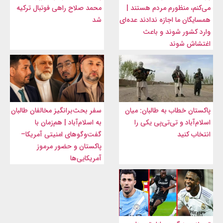
می‌کنم، منظورم مردم هستند |
محمد صلاح راهی فوتبال ترکیه
همسایگان ما اجازه ندادند عده‌ای
شد
وارد کشور شوند و باعث
اغتشاش شوند
پاکستان خطاب به طالبان: میان
سفر بحث‌برانگیز مخالفان طالبان
اسلام‌آباد و تی‌تی‌پی یکی را
به اسلام‌آباد | هم‌زمان با
انتخاب کنید
گفت‌وگوهای امنیتی آمریکا–
پاکستان و حضور مرموز
آمریکایی‌ها