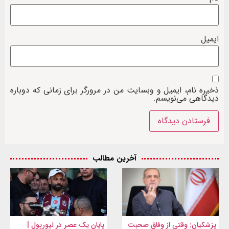
ایمیل
ذخیره نام، ایمیل و وبسایت من در مرورگر برای زمانی که دوباره
دیدگاهی می‌نویسم.
آخرین مطالب
پزشکیان: وقتی از وفاق صحبت
پایان یک عصر در لیورپول |