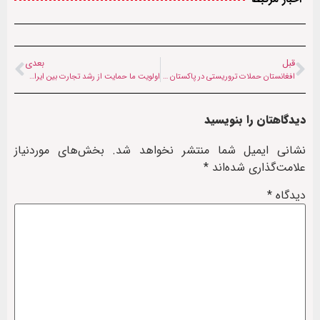
قبل
بعدی
افغانستان حملات تروریستی در پاکستان را محکوم کرد
اولویت ما حمایت از رشد تجارت بین ایران و افغانستان است
دیدگاهتان را بنویسید
نشانی ایمیل شما منتشر نخواهد شد.
بخش‌های موردنیاز
علامت‌گذاری شده‌اند
*
دیدگاه
*