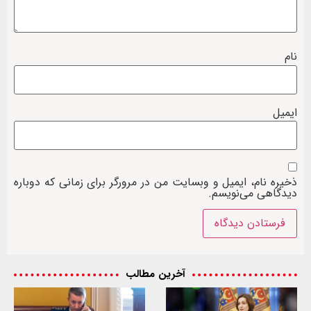
نام
ایمیل
ذخیره نام، ایمیل و وبسایت من در مرورگر برای زمانی که دوباره
دیدگاهی می‌نویسم.
آخرین مطالب