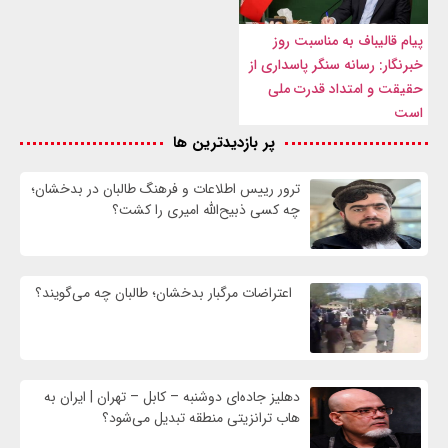
پیام قالیباف به مناسبت روز
خبرنگار: رسانه سنگر پاسداری از
حقیقت و امتداد قدرت ملی
است
پر بازدیدترین ها
ترور رییس اطلاعات و فرهنگ طالبان در بدخشان؛
چه کسی ذبیح‌الله امیری را کشت؟
اعتراضات مرگبار بدخشان؛ طالبان چه می‌گویند؟
دهلیز جاده‌ای دوشنبه – کابل – تهران | ایران به
هاب ترانزیتی منطقه تبدیل می‌شود؟