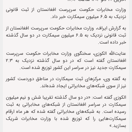
وزارت مخابرات حکومت سرپرست افغانستان از ثبت قانونی
نزدیک به ۶.۵ میلیون سیمکارت خبر داد.
به گزارش ایراف، وزارت مخابرات حکومت سرپرست افغانستان از
ثبت قانونی نزدیک به ۶.۵ میلیون سیمکارت در دو سال گذشته
خبر داده است.
عنایت‌الله الکوزی، سخنگوی وزارت مخابرات حکومت سرپرست
افغانستان گفته است که در دو سال گذشته نزدیک به ۲.۳
سیمکارت جدید نیز در سراسر این کشور توزیع شده است.
به گفته وی، مرکزهای ثبت سیمکارت در مناطق دوردست کشور
نیز از سوی شبکه‌های مخابراتی ایجاد شده‌اند.
الکوزی گفته است: «در دو سال گذشته تقریبا شش و نیم میلیون
سیمکارت در سراسر افغانستان از شبکه‌های مخابراتی به ثبت
رسیده است. به شبکه‌های مخابراتی گفته شده که هر ماه ارقام
سیمکارت‌هایی را که توزیع شده با وزارت مخابرات شریک
بسازید.»