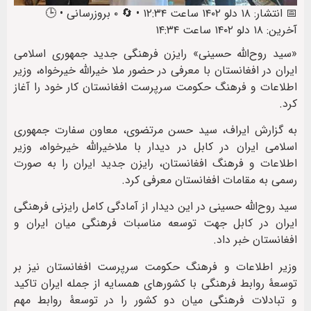
📅 انتشار: ۱۸ دلو ۱۴۰۲ ساعت ۱۲:۳۴ • 🔄 ۰ بروزرسانی • 🕒
آخرین: ۱۸ دلو ۱۴۰۲ ساعت ۱۴:۳۴
«سید روح‌الله حسینی» رایزن فرهنگی جدید جمهوری اسلامی
ایران در افغانستان با معرفی در حضور ملا خیرالله خیرخواه، وزیر
اطلاعات و فرهنگ حکومت سرپرست افغانستان کار خود را آغاز
کرد.
به گزارش ایراف، سید حسن مرتضوی، معاون سفارت جمهوری
اسلامی ایران در کابل در دیدار با ملاخیرالله خیرخواه، وزیر
اطلاعات و فرهنگ افغانستان، رایزن جدید ایران را به صورت
رسمی به مقامات افغانستان معرفی کرد.
سید روح‌الله حسینی در این دیدار از آمادگی کامل رایزنی فرهنگی
ایران در کابل جهت توسعه مناسبات فرهنگی میان ایران و
افغانستان خبر داد.
وزیر اطلاعات و فرهنگ حکومت سرپرست افغانستان نیز بر
توسعۀ روابط فرهنگی با کشورهای همسایه از جمله ایران تاکید
و تبادلات فرهنگی میان دو کشور را در توسعۀ روابط مهم