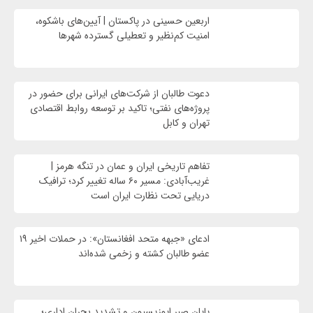
اربعین حسینی در پاکستان | آیین‌های باشکوه،
امنیت کم‌نظیر و تعطیلی گسترده شهرها
دعوت طالبان از شرکت‌های ایرانی برای حضور در
پروژه‌های نفتی؛ تاکید بر توسعه روابط اقتصادی
تهران و کابل
تفاهم تاریخی ایران و عمان در تنگه هرمز |
غریب‌آبادی: مسیر ۶۰ ساله تغییر کرد؛ ترافیک
دریایی تحت نظارت ایران است
ادعای «جبهه متحد افغانستان»: در حملات اخیر ۱۹
عضو طالبان کشته و زخمی شده‌اند
پایان صبر اپوزیسیون و تشدید بحران اداری؛