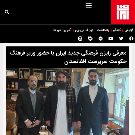
گزارش
گفتگو
یادداشت
ایراف تی وی
آخرین خبرها
معرفی رایزن فرهنگی جدید ایران با حضور وزیر فرهنگ
حکومت سرپرست افغانستان