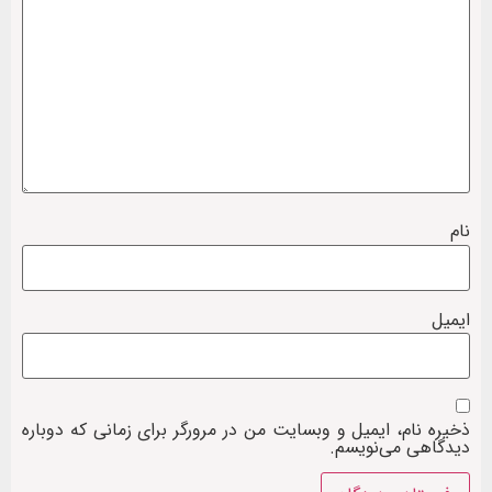
نام
ایمیل
ذخیره نام، ایمیل و وبسایت من در مرورگر برای زمانی که دوباره
دیدگاهی می‌نویسم.