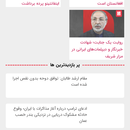
افغانستان است
اینفانتینو پرده برداشت
روایت یک جنایت؛ شهادت
خبرنگار و دیپلمات‌های ایرانی در
مزار شریف
پر بازدیدترین ها
مقام ارشد طالبان: توافق دوحه بدون نقص اجرا
شده است
ادعای ترامپ درباره آغاز مذاکرات با ایران؛ وقوع
حادثه مشکوک دریایی در نزدیکی بندر خصب
عمان