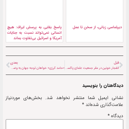
دیپلماسی زبانی، از سخن تا عمل
پاسخ بقایی به پرسش ایراف: هیچ
انسانی نمی‌تواند نسبت به جنایات
آمریکا و اسرائیل بی‌تفاوت بماند
قبل
بعدی
انفجار خونین در مقر جمعیت علمای پاکستان
«حامد کرزی» خواهان توجه جهان به وضعیت آموزش در افغانستان شد
دیدگاهتان را بنویسید
نشانی ایمیل شما منتشر نخواهد شد.
بخش‌های موردنیاز
علامت‌گذاری شده‌اند
*
دیدگاه
*