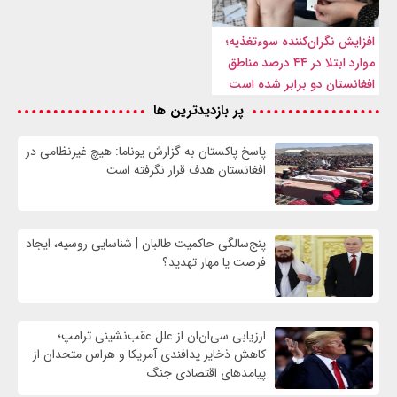
افزایش نگران‌کننده سوءتغذیه؛
موارد ابتلا در ۴۴ درصد مناطق
افغانستان دو برابر شده است
پر بازدیدترین ها
پاسخ پاکستان به گزارش یوناما: هیچ غیرنظامی در
افغانستان هدف قرار نگرفته است
پنج‌سالگی حاکمیت طالبان | شناسایی روسیه، ایجاد
فرصت‌ یا مهار تهدید؟
ارزیابی سی‌ان‌ان از علل عقب‌نشینی ترامپ؛
کاهش ذخایر پدافندی آمریکا و هراس متحدان از
پیامدهای اقتصادی جنگ