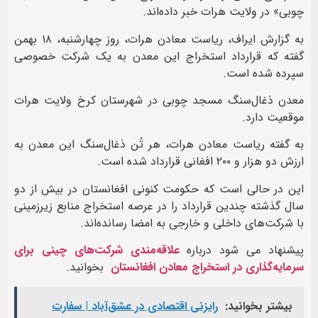
چوبی» در ولایت هرات خبر داده‌اند.
به گزارش ایراف، ریاست معادن هرات، روز چهارشنبه، ۱۸ بهمن
گفته که قرارداد استخراج این معدن به یک شرکت خصوصی
سپرده شده است.
معدن ذغال‌سنگ مسجد چوبی در شهرستان کرخ ولایت هرات
موقعیت دارد.
به گفته ریاست معادن هرات، هر تُن ذغال‌سنگ این معدن به
ارزش دو هزار و ۲۰۰ افغانی قرارداد شده است.
این در حالی است که حکومت کنونی افغانستان در بیش از دو
سال گذشته چندین قرارداد را در عرصه استخراج منابع زیرزمینی
با شرکت‌های داخلی و خارجی به امضا رسانده‌اند.
پیشنهاد می شود درباره
علاقه‌مندی شرکت‌های چینی برای
سرمایه‌گذاری در استخراج معادن افغانستان
بخوانید.
بیشتر بخوانید:
رایزنی اقتصادی در عشق‌آباد | سفارت