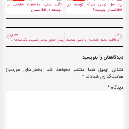
راه حل نهایی مسأله توسعه در
تأثیر منفی مداخلات خارجی بر
افغانستان چیست؟
توسعه در افغانستان
قبل
بعدی
مخالفت مجدد افغانستان با تعیین نماینده ویژه از سوی سازمان ملل
رییس جمهور پیشین شیلی در یک سانحه هوایی جان باخت
دیدگاهتان را بنویسید
نشانی ایمیل شما منتشر نخواهد شد.
بخش‌های موردنیاز
علامت‌گذاری شده‌اند
*
دیدگاه
*