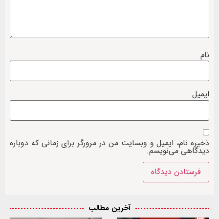
نام
ایمیل
ذخیره نام، ایمیل و وبسایت من در مرورگر برای زمانی که دوباره
دیدگاهی می‌نویسم.
آخرین مطالب