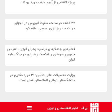
پروژه انتقامی تل‌آویو علیه مادرید رو شد
۲۷ کشته در سانحه سقوط اتوبوس در الجزایر؛
دولت سه روز عزای عمومی اعلام کرد
فشارهای چندلایه بر ترامپ؛ بحران انرژی، اعتراض
جمهوری‌خواهان و شکست راهبردی در جنگ علیه
ایران
وزارت تحصیلات عالی طالبان: ۳۱ دوره دکتری در
دانشگاه‌های دولتی افغانستان فعال است
ایراف - اخبار افغانستان و ایران