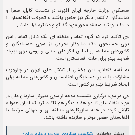
سخنگوی وزارت خارجه ایران افزود: در نشست کابل، سفرا و
نمایندگان ۸ کشور دیگر نیز حضور یافتند و تحولات افغانستان را
در یک رویکرد منطقه محور مورد گفتگو و مذاکره قرار دادند.
وی تاکید کرد که گروه تماس منطقه ای یک کانال تماس امن
برای جستجوی یک سازوکار اجرایی از سوی همسایگان و
کشورهای منطقه، بر اساس الگوهای سنتی و بومی برای ایجاد
شرایط بهتر برای ملت افغانستان است.
به گفته کنعانی، این بخشی از تلاش های ایران در چارچوب
مشارکت با سایر همسایگان افغانستان و کشورهای منطقه برای
ایجاد شرایط بهتر در کشور است.
وی در مورد برگزاری نشست دوحه از سوی دبیرکل سازمان ملل در
مورد افغانستان تا دو هفته دیگر هم تاکید کرد که ایران همواره
تلاش کرده در همه سازوکارهای منطقه ای و جهانی مرتبط با
افغانستان حضور موثر و سازنده داشته باشد.
بیشتر بخوانید:
شکست سناریوی سوریه درباره ایران؛