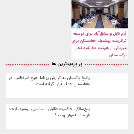
گام کابل و عشق‌آباد برای توسعه
ترانزیت؛ پیشنهاد افغانستان برای
میزبانی از هیئت ۱۰۰ نفره تجار
ترکمنستان
پر بازدیدترین ها
پاسخ پاکستان به گزارش یوناما: هیچ غیرنظامی در
افغانستان هدف قرار نگرفته است
پنج‌سالگی حاکمیت طالبان | شناسایی روسیه، ایجاد
فرصت‌ یا مهار تهدید؟