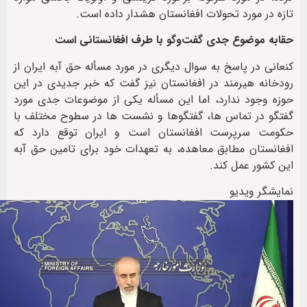
تازه در مورد تحولات افغانستان هشدار داده است.
حقابه موضوع جدی گفت‌وگو با طرف افغانستانی است
کنعانی در پاسخ به سوال دیگری در مورد مسأله حق آبه ایران از
رودخانه هیرمند در افغانستان نیز گفت که خبر جدیدی در این
حوزه وجود ندارد، اما این مسأله یکی از موضوعات جدی مورد
گفتگو در تماس ها، گفتگوها و نشست ها در سطوح مختلف با
حکومت سرپرست افغانستان است و ایران توقع دارد که
افغانستان مطابق معاهده، به تعهدات خود برای تامین حق آبه
این کشور عمل کند.
نمایشگر ویدیو