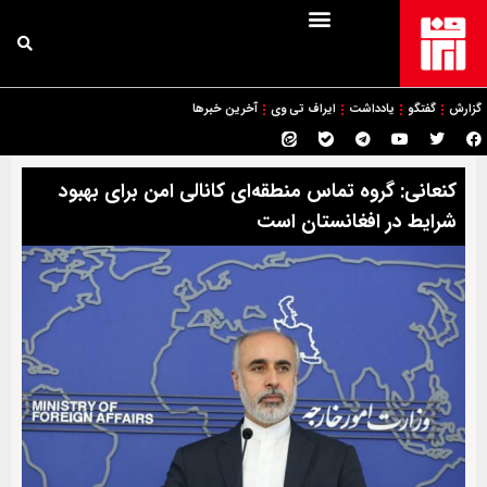
گزارش
گفتگو
یادداشت
ایراف تی وی
آخرین خبرها
کنعانی: گروه تماس منطقه‌ای کانالی امن برای بهبود
شرایط در افغانستان است