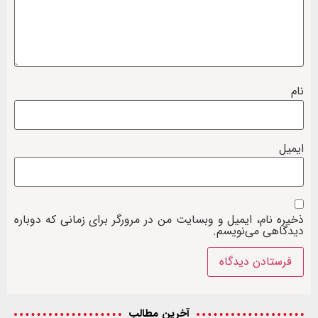
نام
ایمیل
ذخیره نام، ایمیل و وبسایت من در مرورگر برای زمانی که دوباره
دیدگاهی می‌نویسم.
آخرین مطالب