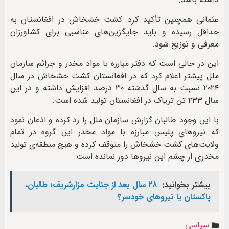
عثمانی همچنین تأکید کرد: کشت خشخاش در افغانستان به
حداقل رسیده و باید جایگزین‌های مناسبی برای کشاورزان
معرفی و توزیع شود.
این در حالی است که دفتر مبارزه با مواد مخدر و جرائم سازمان
ملل پیشتر اعلام کرد که در افغانستان کشت خشخاش در سال
۲۰۲۴ نسبت به سال گذشته ۳۰ درصد افزایش داشته و در این
سال ۴۳۳ تن تریاک در افغانستان تولید شده است.
با این وجود طالبان گزارش سازمان ملل را رد کرده و اذعان نمود
که نیروهای پلیس مبارزه با مواد مخدر این گروه در تمام
ولایت‌های کشت خشخاش را متوقف کرده و هیچ منطقه‌ی تولید
مخدری از چشم این نیروها دور نمانده است.
بیشتر بخوانید:
۲۸ سال بعد از جنایت مزارشریف؛ طالبان،
پاکستان یا نیروهای خودسر؟
سیاسی