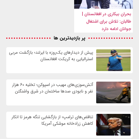
بحران بیکاری در افغانستان |
طالبان: تلاش برای اشتغال
جوانان ادامه دارد
پر بازدیدترین ها
پیش از دیدارهای یک‌روزه با ایرلند؛ بازگشت مربی
استرالیایی به کریکت افغانستان
آتش‌سوزی‌های مهیب در اسپوکن؛ تخلیه ۶۰ هزار
نفر و نابودی صدها ساختمان در شرق واشنگتن
تناقض‌های ترامپ؛ از بازگشایی تنگه هرمز تا انکار
کاهش زرادخانه موشکی آمریکا