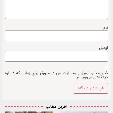
نام
ایمیل
ذخیره نام، ایمیل و وبسایت من در مرورگر برای زمانی که دوباره
دیدگاهی می‌نویسم.
آخرین مطالب