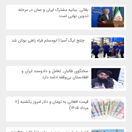
بقائی: بیانیه مشترک ایران و عمان در مرحله
تدوین نهایی است
چلنج لیگ آسیا | ابومسلم فراه راهی بوتان شد
سخنگوی طالبان: تعامل و دادوستد ایران و
افغانستان بی‌وقفه ادامه دارد
قیمت افغانی به تومان و دلار امروز یکشنبه (۱۱
مرداد ۱۴۰۵)