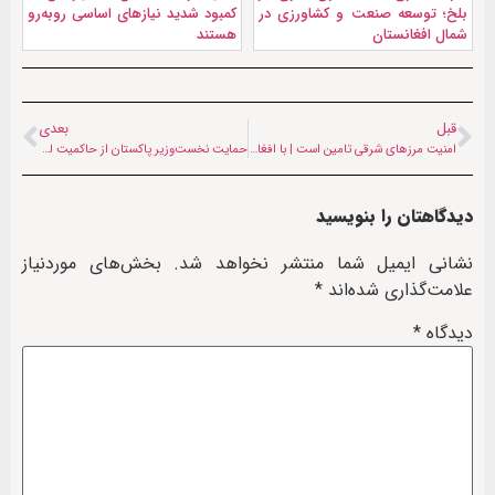
بلخ؛ توسعه صنعت و کشاورزی در
کمبود شدید نیازهای اساسی روبه‌رو
شمال افغانستان
هستند
قبل
بعدی
امنیت مرزهای شرقی تامین است | با افغانستان مشکل خاصی وجود ندارد
حمایت نخست‌وزیر پاکستان از حاکمیت لبنان در برابر تجاوزات اسرائیل
دیدگاهتان را بنویسید
نشانی ایمیل شما منتشر نخواهد شد.
بخش‌های موردنیاز
علامت‌گذاری شده‌اند
*
دیدگاه
*