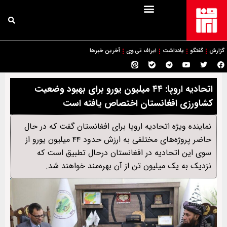
گزارش
گفتگو
یادداشت
ایراف تی وی
آخرین خبرها
اتحادیه اروپا: ۴۴ میلیون یورو برای بهبود وضعیت
کشاورزی افغانستان اختصاص یافته است
نماینده ويژه اتحادیه اروپا برای افغانستان گفت که در حال
حاضر پروژه‌های مختلفی به ارزش حدود ۴۴ میلیون یورو از
سوی این اتحادیه در افغانستان درحال تطبیق است که
نزدیک به یک‌ میلیون تن از آن بهره‌مند خواهند شد.