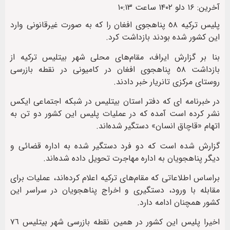
آخرین: ۱۶ دلو ۱۴۰۲ ساعت ۱۰:۱۳
پلیس ترکیه ٥٨ پناهجوی افغان را که به صورت غیرقانونی وارد
این کشور شده بودند بازداشت کرد.
بنا بر گزارش ایراف، مقام‌های محلی شهر بیتلیس ترکیه از
بازداشت ٥٨ پناهجوی افغان در کامیونی در نقطه بازرسی
روستای مرکزی تانریار خبر دادند.
در خبرنامه ای که دفتر استان بیتلیس در شبکه اجتماعی ایکس
نشر کرده است آمده که در عملیات پلیس این کشور دو تن به
اتهام «قاچاق انسان» دستگیر شده‌اند.
گزارش شده است که دو فرد دستگیر شده به اداره قضائی و
دیگر پناهجویان به اداره مهاجرت تحویل داده شده‌اند.
براساس اطلاعاتی که مقام‌های ترکیه اعلام کرده‌اند، عملیات‌ برای
مقابله با ورود، دستگیری و اخراج پناهجویان در سراسر این
کشور همچنان ادامه دارد.
اخیرا پلیس این کشور در همین نقطه بازرسی شهر بیتلیس ٧٦