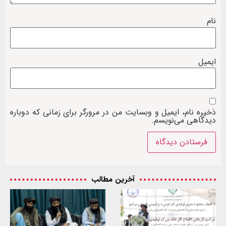
نام
ایمیل
ذخیره نام، ایمیل و وبسایت من در مرورگر برای زمانی که دوباره
دیدگاهی می‌نویسم.
آخرین مطالب