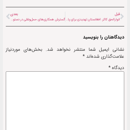
قبل
بعدی
انوارالحق کاکر: افغانستان تهدیدی برای پاکستان نیست
گسترش همکاری‌های حمل‌ونقلی در دستور کار ایران و افغانستان
دیدگاهتان را بنویسید
نشانی ایمیل شما منتشر نخواهد شد.
بخش‌های موردنیاز
علامت‌گذاری شده‌اند
*
دیدگاه
*