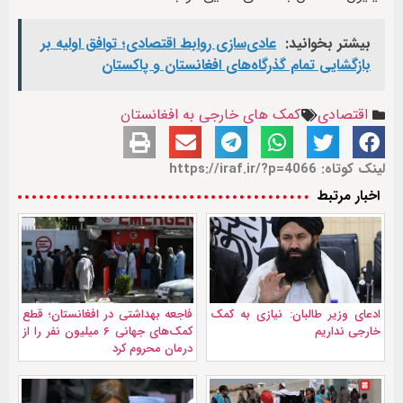
بیشتر بخوانید:
عادی‌سازی روابط اقتصادی؛ توافق اولیه بر
بازگشایی تمام گذرگاه‌های افغانستان و پاکستان
اقتصادی
کمک های خارجی به افغانستان
لینک کوتاه: https://iraf.ir/?p=4066
اخبار مرتبط
ادعای وزیر طالبان: نیازی به کمک
فاجعه بهداشتی در افغانستان؛ قطع
خارجی نداریم
کمک‌های جهانی ۶ میلیون نفر را از
درمان محروم کرد