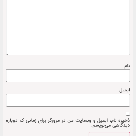
نام
ایمیل
ذخیره نام، ایمیل و وبسایت من در مرورگر برای زمانی که دوباره
دیدگاهی می‌نویسم.