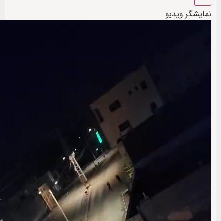
نمایشگر ویدیو