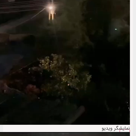
نمایشگر ویدیو