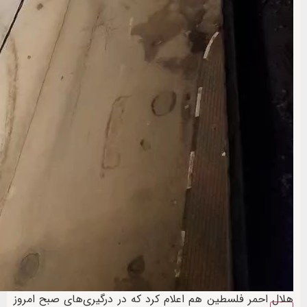
هلال احمر فلسطین هم اعلام کرد که در درگیری‌های صبح امروز