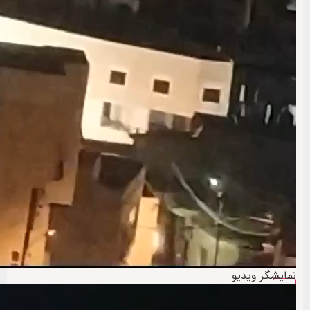
نمایشگر ویدیو
00:00