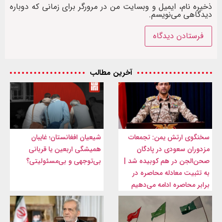
ذخیره نام، ایمیل و وبسایت من در مرورگر برای زمانی که دوباره
دیدگاهی می‌نویسم.
آخرین مطالب
سخنگوی ارتش یمن: تجمعات
شیعیان افغانستان؛ غایبان
مزدوران سعودی در پادگان
همیشگی اربعین یا قربانی
صحن‌الجن در هم کوبیده شد |
بی‌توجهی و بی‌مسئولیتی؟
به تثبیت معادله محاصره در
برابر محاصره ادامه می‌دهیم