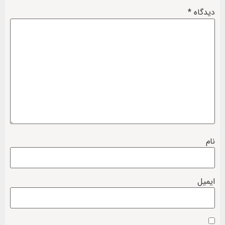
دیدگاه
*
نام
ایمیل