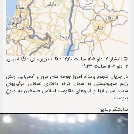
📅 انتشار: ۱۲ دلو ۱۴۰۲ ساعت ۱۲:۴۰ • 🔄 ۰ بروزرسانی • 🕒 آخرین:
۱۲ دلو ۱۴۰۲ ساعت ۱۹:۲۳
در جریان هجوم بامداد امروز جوخه های ترور و آدمربایی ارتش
رژیم صهیونیستی به شمال کرانه باختری اشغالی درگیریهای
شدید میان انها و نیروهای مقاومت اسلامی فلسطین به وقوع
پیوست.
نمایشگر ویدیو