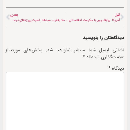
قبل
بعدی
آمریکا: روابط چین با حکومت افغانستان تغییری در سیاست واشنگتن به‌وجود نمی‌آورد
ملا یعقوب مجاهد: امنیت پروژه‌های توسعه‌ای را تضمین می‌کنیم
دیدگاهتان را بنویسید
نشانی ایمیل شما منتشر نخواهد شد.
بخش‌های موردنیاز
علامت‌گذاری شده‌اند
*
دیدگاه
*