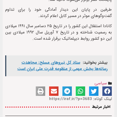
طرفین در پایان این دیدار آمادگی خود را برای تداوم
گفت‌وگوهای موثر در مسیر کابل اعلام کردند.
کانادا استقلال این کشور را در تاریخ ۲۵ دسامبر سال ۱۹۹۱ میلادی
به رسمیت شناخته و در تاریخ ۷ آوریل سال ۱۹۹۲ میلادی بین
این دو کشور روابط دیپلماتیک برقرار شده است.
بیشتر بخوانید:
ستاد کل نیروهای مسلح: مجاهدت
رسانه‌ها بخش مهمی از منظومه قدرت ملی ایران است
سیاسی
لینک کوتاه: https://iraf.ir/?p=3683
اخبار مرتبط