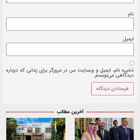
نام
ایمیل
ذخیره نام، ایمیل و وبسایت من در مرورگر برای زمانی که دوباره
دیدگاهی می‌نویسم.
آخرین مطالب