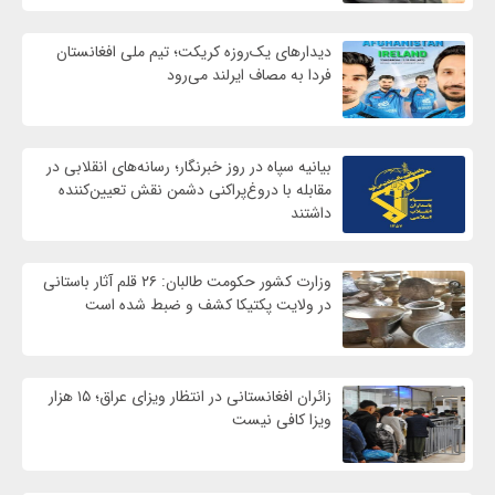
دیدارهای یک‌روزه کریکت؛ تیم ملی افغانستان
فردا به مصاف ایرلند می‌رود
بیانیه سپاه در روز خبرنگار؛ رسانه‌های انقلابی در
مقابله با دروغ‌پراکنی دشمن نقش تعیین‌کننده
داشتند
وزارت کشور حکومت طالبان: ۲۶ قلم آثار باستانی
در ولایت پکتیکا کشف و ضبط شده است
زائران افغانستانی در انتظار ویزای عراق؛ ۱۵ هزار
ویزا کافی نیست