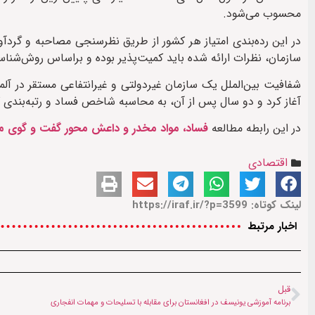
محسوب می‌شود.
در این رده‌بندی امتیاز هر کشور از طریق نظرسنجی مصاحبه و گردآور
سازمان، نظرات ارائه شده باید کمیت‌پذیر بوده و براساس روش‌شنا
آغاز کرد و دو سال پس از آن، به محاسبه شاخص فساد و رتبه‌بندی ک
در این رابطه مطالعه
فساد، مواد مخدر و داعش محور گفت و گوی مولوی
اقتصادی
لینک کوتاه: https://iraf.ir/?p=3599
اخبار مرتبط
قبل
برنامه آموزشی یونیسف در افغانستان برای مقابله با تسلیحات و مهمات انفجاری