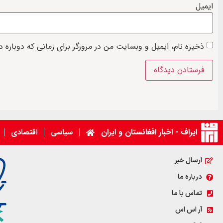
ایمیل
ذخیره نام، ایمیل و وبسایت من در مرورگر برای زمانی که دوباره 
ایراف - اخبار افغانستان و ایران
سیاسی
اقتصادی
ارسال خبر
درباره ما
تماس با ما
آر اس اس