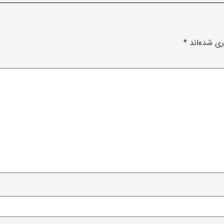
ری شده‌اند
*