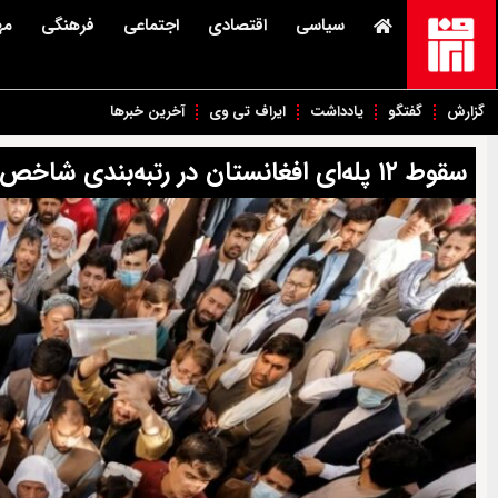
سیاسی
اقتصادی
اجتماعی
فرهنگی
مه
گزارش
گفتگو
یادداشت
ایراف تی وی
آخرین خبرها
سقوط ۱۲ پله‌ای افغانستان در رتبه‌بندی شاخص جهانی فساد