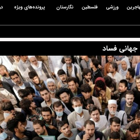
اجرین
ورزشی
فلسطین
نگارستان
پرونده‌های ویژه
در