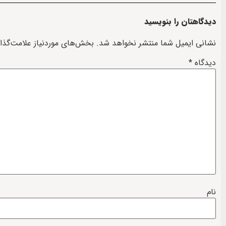
دیدگاهتان را بنویسید
نشانی ایمیل شما منتشر نخواهد شد.
بخش‌های موردنیاز علامت‌گذا
دیدگاه
*
نام