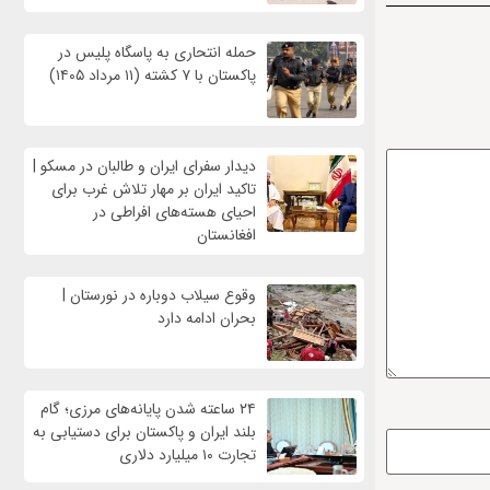
حمله انتحاری به پاسگاه پلیس در
پاکستان با ۷ کشته (۱۱ مرداد ۱۴۰۵)
دیدار سفرای ایران و طالبان در مسکو |
تاکید ایران بر مهار تلاش‌ غرب برای
احیای هسته‌های افراطی در
افغانستان
وقوع سیلاب دوباره در نورستان |
بحران ادامه دارد
۲۴ ساعته شدن پایانه‌های مرزی؛ گام
بلند ایران و پاکستان برای دستیابی به
تجارت ۱۰ میلیارد دلاری