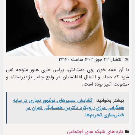
📅 انتشار: ۲۲ جوزا ۱۴۰۲ ساعت ۲۳:۴۰
با آن همه خون روی دستانش، پرنس هری هنوز متوجه نمی
شود که حمله و اشغال افغانستان در واقع چقدر نژادپرستانه و
خشونت آمیز بوده است.
بیشتر بخوانید:
گشایش مسیرهای نوظهور تجاری در سایه
همگرایی مرزی؛ رویکرد دکترین همسایگی تهران در
خنثی‌سازی تحریم‌ها
تازه های شبکه های اجتماعی