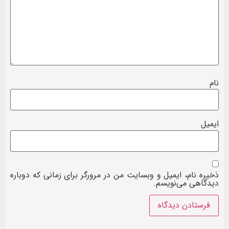
نام
ایمیل
ذخیره نام، ایمیل و وبسایت من در مرورگر برای زمانی که دوباره
دیدگاهی می‌نویسم.