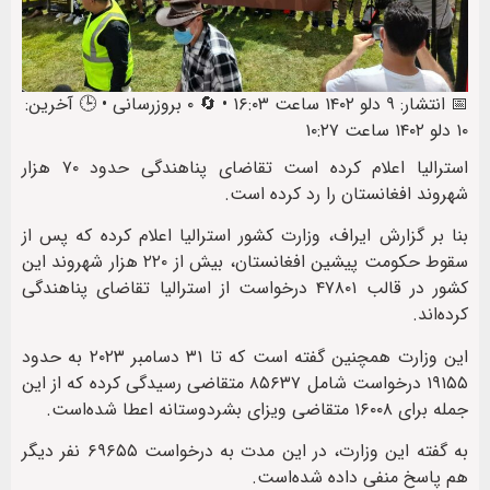
📅 انتشار: ۹ دلو ۱۴۰۲ ساعت ۱۶:۰۳ • 🔄 ۰ بروزرسانی • 🕒 آخرین:
۱۰ دلو ۱۴۰۲ ساعت ۱۰:۲۷
استرالیا اعلام کرده است تقاضای پناهندگی حدود ۷۰ هزار
شهروند افغانستان را رد کرده‌ است.
بنا بر گزارش ایراف، وزارت کشور استرالیا اعلام کرده که پس از
سقوط حکومت پیشین افغانستان، بیش از ۲۲۰ هزار شهروند این
کشور در قالب ۴۷۸۰۱ درخواست از استرالیا تقاضای پناهندگی
کرده‌اند.
این وزارت همچنین گفته است که تا ۳۱ دسامبر ۲۰۲۳ به حدود
۱۹۱۵۵ درخواست شامل ۸۵۶۳۷ متقاضی رسیدگی کرده که از این
جمله برای ۱۶۰۰۸ متقاضی ویزای بشردوستانه اعطا شده‌است.
به گفته این وزارت، در این مدت به درخواست ۶۹۶۵۵ نفر دیگر
هم پاسخ منفی داده شده‌است.