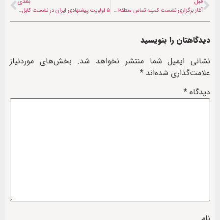
قبل
بعدی
آغاز برگزاری نشست کمیته تماس منطقه‌ای به میزبانی کابل + عکس و فیلم
۵ اولویت پیشنهادی ایران در نشست کابل برای مقابله با تهدیدات منطقه‌ای و بین‌المللی
دیدگاهتان را بنویسید
نشانی ایمیل شما منتشر نخواهد شد.
بخش‌های موردنیاز
علامت‌گذاری شده‌اند
*
دیدگاه
*
نام