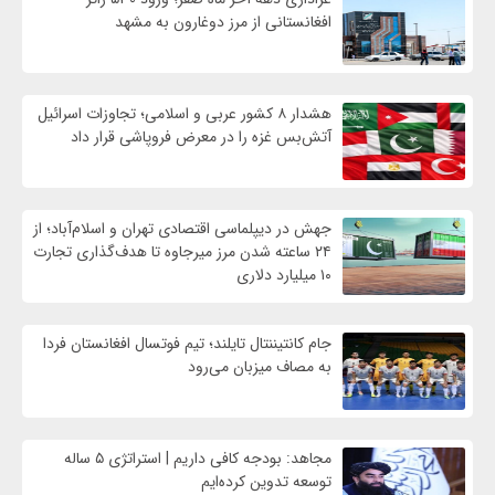
افغانستانی از مرز دوغارون به مشهد
هشدار ۸ کشور عربی و اسلامی؛ تجاوزات اسرائیل
آتش‌بس غزه را در معرض فروپاشی قرار داد
جهش در دیپلماسی اقتصادی تهران و اسلام‌آباد؛ از
۲۴ ساعته شدن مرز میرجاوه تا هدف‌گذاری تجارت
۱۰ میلیارد دلاری
جام کانتیننتال تایلند؛ تیم فوتسال افغانستان فردا
به مصاف میزبان می‌رود
مجاهد: بودجه کافی داریم | استراتژی ۵ ساله
توسعه تدوین کرده‌ایم