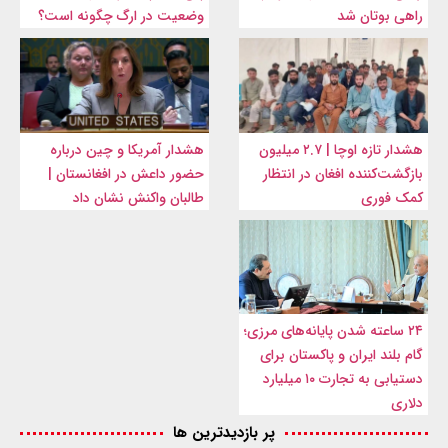
راهی بوتان شد
وضعیت در ارگ چگونه است؟
هشدار تازه اوچا | ۲.۷ میلیون
هشدار آمریکا و چین درباره
بازگشت‌کننده افغان در انتظار
حضور داعش در افغانستان |
کمک فوری
طالبان واکنش نشان داد
۲۴ ساعته شدن پایانه‌های مرزی؛
گام بلند ایران و پاکستان برای
دستیابی به تجارت ۱۰ میلیارد
دلاری
پر بازدیدترین ها