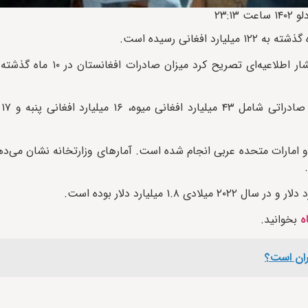
این
 و امارات متحده عربی انجام شده است. آمارهای وزارتخانه نشان می‌د
بخوانید.
گران است؟