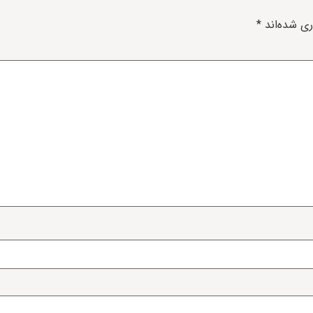
ری شده‌اند
*