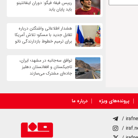
رییس فیفا؛ فیگو: دوران اینفانتینو
باید پایان یابد
هشدار اطلاعاتی واشنگتن درباره
تقابل جدید با مسکو؛ تلاش آمریکا
برای ترمیم خطوط بازدارندگی ناتو
توافق سه‌جانبه در مشهد؛ ایران،
تاجیکستان و افغانستان دهلیز
جاده‌ای مشترک می‌سازند
پرونده‌های ویژه
درباره ما
/ irafn
/ iraf.
/ irafn