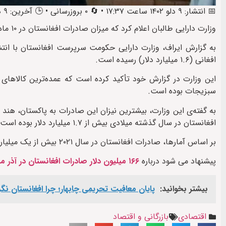
📅 انتشار: ۹ دلو ۱۴۰۲ ساعت ۱۷:۳۷ • 🔄 ۰ بروزرسانی • 🕒 آخرین: ۹ دلو ۱۴۰۲ ساعت ۲۳:۱۳
وزارت دارایی طالبان اعلام کرد که میزان صادرات افغانستان در ۱۰ ماه گذشته به ۱۲۲ میلیارد افغانی رسیده است.
افغانی (۱.۶ میلیارد دلار) رسیده است.
سبزیجات بوده است.
به گفته‌ی این وزارت، بیشترین نیزان این صادرات به پاکستان، هند
افغانستان در سال گذشته‌ میلادی بیش از ۱.۷ میلیارد دلار بوده است.
بر اساس آمارها، صادرات افغانستان در سال ۲۰۲۱ بیش از یک میلیارد دلار و در سال ۲۰۲۲ میلادی ۱.۸ میلیارد دلار بوده است.
پیشنهاد می شود درباره
۱۶۶ میلیون دلار صادرات افغانستان در آذر ماه
بیشتر بخوانید:
پایان معافیت تحریمی‌ چابهار؛ چرا افغانستان ن
اقتصادی
بازرگانی و اقتصاد