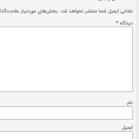
نشانی ایمیل شما منتشر نخواهد شد.
بخش‌های موردنیاز علامت‌گذا
دیدگاه
*
نام
ایمیل