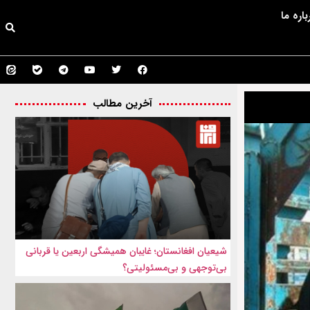
باره ما
آخرین مطالب
شیعیان افغانستان؛ غایبان همیشگی اربعین یا قربانی
بی‌توجهی و بی‌مسئولیتی؟