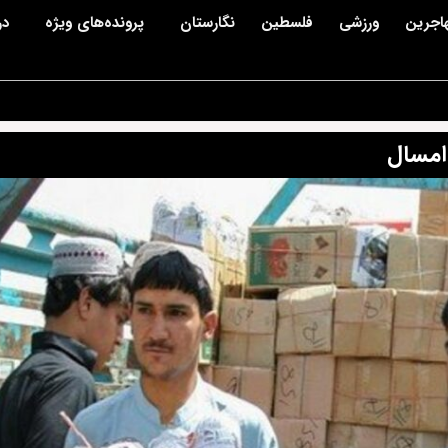
اجرین
ورزشی
فلسطین
نگارستان
پرونده‌های ویژه
در