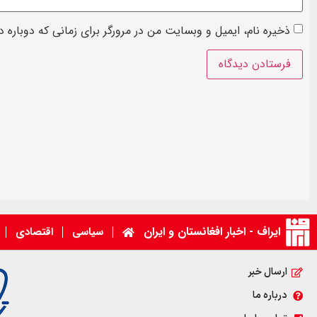
ذخیره نام، ایمیل و وبسایت من در مرورگر برای زمانی که دوباره 
ایراف - اخبار افغانستان و ایران
سیاسی
اقتصادی
ارسال خبر
درباره ما