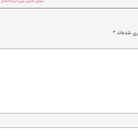
نگرانی‌ امنیتی چین درباره اتصال 
ری شده‌اند
*