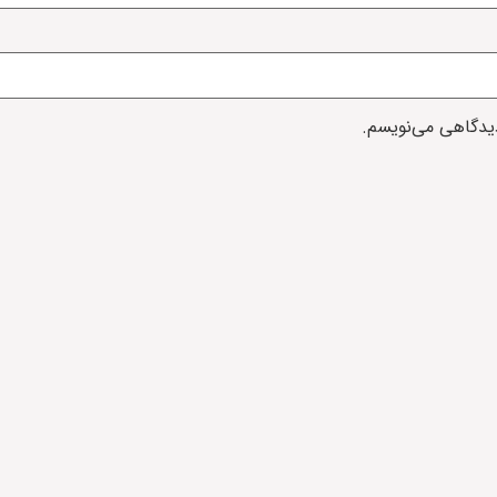
دیدگاهی می‌نویسم.