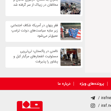
مخالفان در زیباک از سر گرفته شد
فقرِ پنهان در آمریکا؛ شکاف اجتماعی
زیر سایه سیاست‌های دولت ترامپ
عمیق‌تر می‌شود
ناامنی در پاکستان؛ تی‌تی‌پی
مسئولیت انفجارهای مرگبار کبل و
پشاور را پذیرفت
پرونده‌های ویژه
درباره ما
/ irafn
/ iraf.