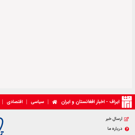
ایراف - اخبار افغانستان و ایران
سیاسی
اقتصادی
ارسال خبر
درباره ما