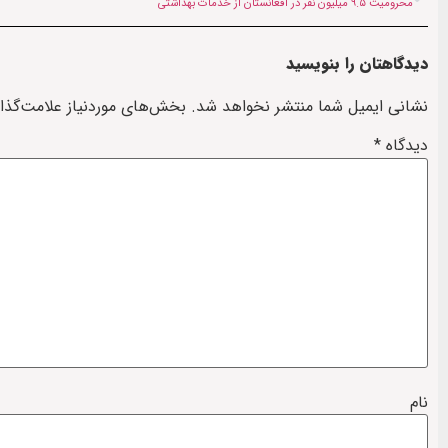
محرومیت ۹.۵ میلیون نفر در افغانستان از خدمات بهداشتی
دیدگاهتان را بنویسید
نشانی ایمیل شما منتشر نخواهد شد.
بخش‌های موردنیاز علامت‌گذا
دیدگاه
*
نام