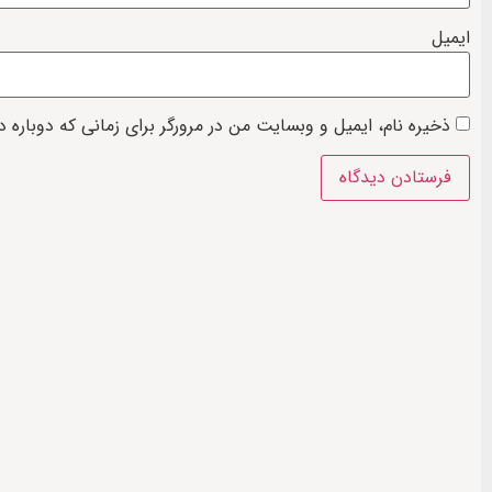
ایمیل
ذخیره نام، ایمیل و وبسایت من در مرورگر برای زمانی که دوباره 