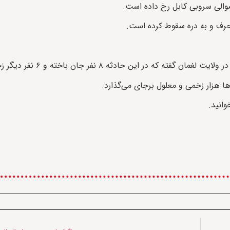
سوالی سروبی کابل رخ داده است.
حرف و به دره سقوط کرده است.
 حادثه ۸ نفر جان باخته و ۶ نفر دیگر زخمی شده‌اند.
‌ها هزار زخمی و معلول برجای می‌گذارد.
انید.