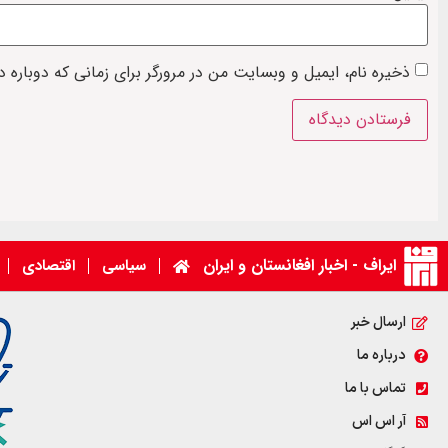
ذخیره نام، ایمیل و وبسایت من در مرورگر برای زمانی که دوباره 
ایراف - اخبار افغانستان و ایران
سیاسی
اقتصادی
ارسال خبر
درباره ما
تماس با ما
آر اس اس