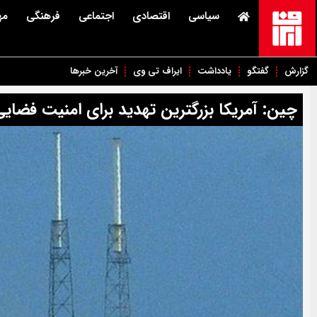
سیاسی
اقتصادی
اجتماعی
فرهنگی
مه
گزارش
گفتگو
یادداشت
ایراف تی وی
آخرین خبرها
چین: آمریکا بزرگترین تهدید برای امنیت فضا