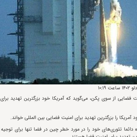
یت فضایی از سوی پکن، می‌گوید که آمریکا خود بزرگترین تهدید برا
آمریکا را بزرگترین تهدید برای امنیت فضایی بین المللی خواند.
دائما تئوری‌های خود را در مورد خطر چین در فضا تنها برای توجی
رین تهدید برای امنیت فضا هستند.