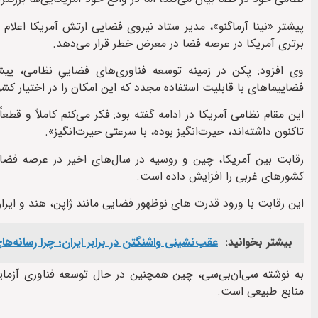
پیشتر «نینا آرماگنو»، مدیر ستاد نیروی فضایی ارتش آمریکا اعلا
برتری آمریکا در عرصه فضا در معرض خطر قرار می‌دهد.
وی افزود: پکن در زمینه توسعه فناوری‌های فضاییِ نظامی، پیش
فضاپیماهای با قابلیت استفاده مجدد که این امکان را در اختیار کش
این مقام نظامی آمریکا در ادامه گفته بود: فکر می‌کنم کاملاً و قطعا
تاکنون داشته‌اند، حیرت‌انگیز بوده، با سرعتی حیرت‌انگیز».
رقابت بین آمریکا، چین و روسیه در سال‌های اخیر در عرصه فضا 
کشورهای غربی را افزایش داده است.
این رقابت با ورود قدرت های نوظهور فضایی مانند ژاپن، هند و ایر
بیشتر بخوانید:
عقب‌نشینی واشنگتن در برابر ایران؛ چرا رسانه‌ه
به نوشته سی‌ان‌بی‌سی، چین همچنین در حال توسعه فناوری آزم
منابع طبیعی است.