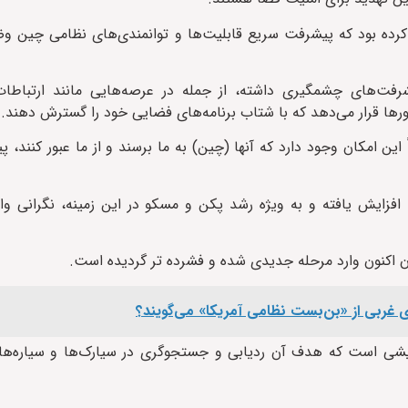
م کرده بود که پیشرفت سریع قابلیت‌ها و توانمندی‌های نظامی چین وض
رفت‌های چشمگیری داشته، از جمله در عرصه‌هایی مانند ارتباطات 
ورها قرار می‌دهد که با شتاب برنامه‌های فضایی خود را گسترش دهند.
ً این امکان وجود دارد که آنها (چین) به ما برسند و از ما عبور کنند، پ
افزایش یافته و به ویژه رشد پکن و مسکو در این زمینه، نگرانی وا
ان اکنون وارد مرحله جدیدی شده و فشرده تر گردیده است.
ای غربی از «بن‌بست نظامی آمریکا» می‌گویند؟
ایشی است که هدف آن ردیابی و جستجوگری در سیارک‌ها و سیاره‌ه