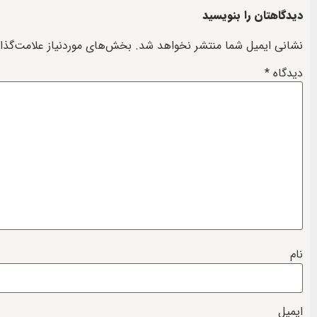
دیدگاهتان را بنویسید
نشانی ایمیل شما منتشر نخواهد شد.
بخش‌های موردنیاز علامت‌گذا
دیدگاه
*
نام
ایمیل