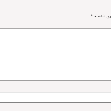
ری شده‌اند
*