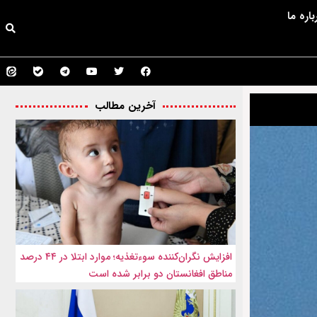
باره ما
آخرین مطالب
افزایش نگران‌کننده سوءتغذیه؛ موارد ابتلا در ۴۴ درصد
مناطق افغانستان دو برابر شده است