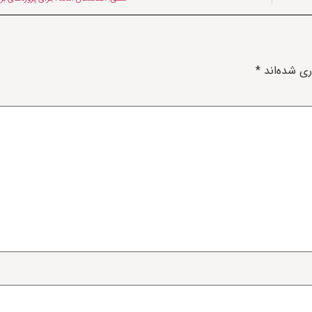
ری شده‌اند
*