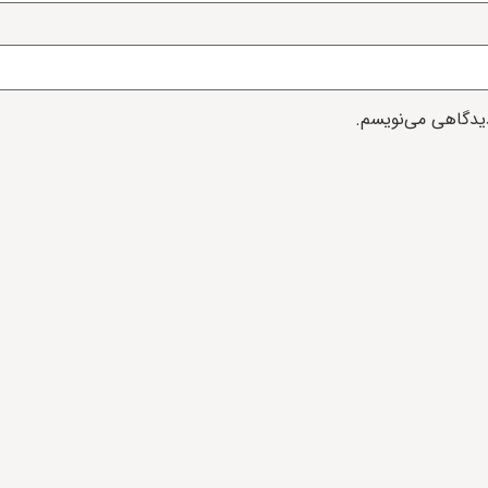
دیدگاهی می‌نویسم.