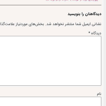
دیدگاهتان را بنویسید
نشانی ایمیل شما منتشر نخواهد شد.
بخش‌های موردنیاز علامت‌گذا
دیدگاه
*
نام