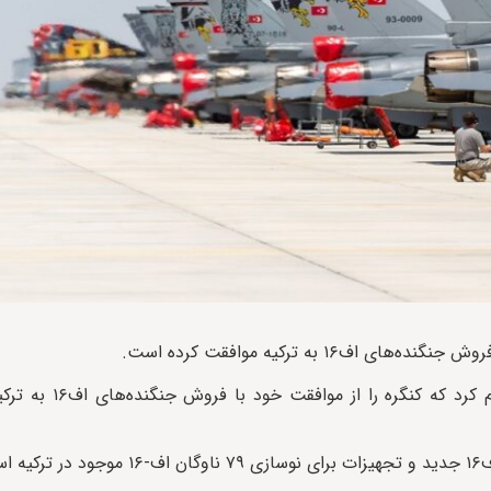
 به ترکیه موافقت کرده است.