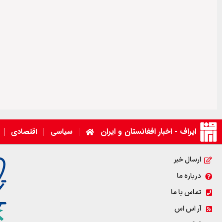
ایراف - اخبار افغانستان و ایران
سیاسی
اقتصادی
ارسال خبر
درباره ما
تماس با ما
آر اس اس