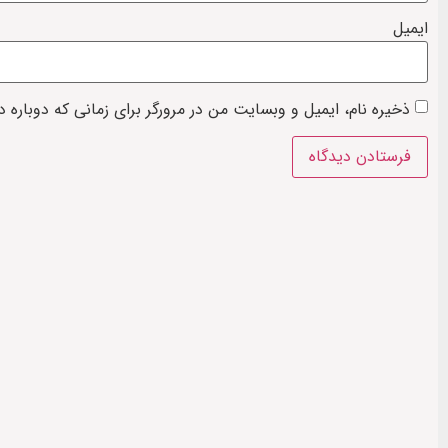
ایمیل
ذخیره نام، ایمیل و وبسایت من در مرورگر برای زمانی که دوباره 