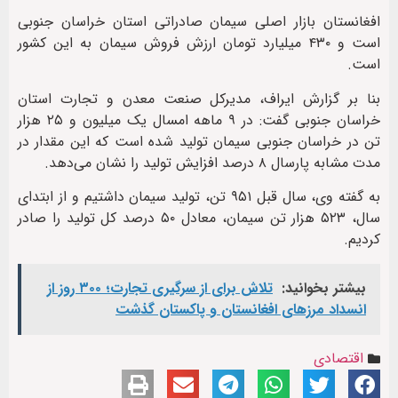
افغانستان بازار اصلی سیمان صادراتی استان خراسان جنوبی
است و ۴۳۰ میلیارد تومان ارزش فروش سیمان به این کشور
است.
بنا بر گزارش ایراف، مدیرکل صنعت معدن و تجارت استان
خراسان جنوبی گفت: در ۹ ماهه امسال یک میلیون و ۲۵ هزار
تن در خراسان جنوبی سیمان تولید شده است که این مقدار در
مدت مشابه پارسال ۸ درصد افزایش تولید را نشان می‌دهد.
به گفته وی، سال قبل ۹۵۱ تن، تولید سیمان داشتیم و از ابتدای
سال، ۵۲۳ هزار تن سیمان، معادل ۵۰ درصد کل تولید را صادر
کردیم.
بیشتر بخوانید:
تلاش برای از سرگیری تجارت؛ ۳۰۰ روز از
انسداد مرزهای افغانستان و پاکستان گذشت
اقتصادی