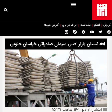
گزارش
گفتگو
یادداشت
ایراف تی وی
آخرین خبرها
افغانستان بازار اصلی سیمان صادراتی خراسان جنوبی
📅 انتشار: ۳ دلو ۱۴۰۲ ساعت ۱۵:۳۹