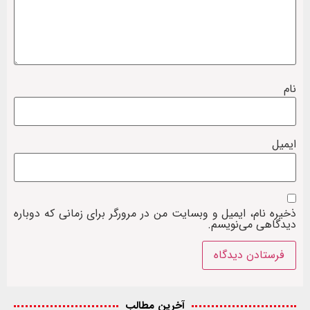
نام
ایمیل
ذخیره نام، ایمیل و وبسایت من در مرورگر برای زمانی که دوباره
دیدگاهی می‌نویسم.
آخرین مطالب