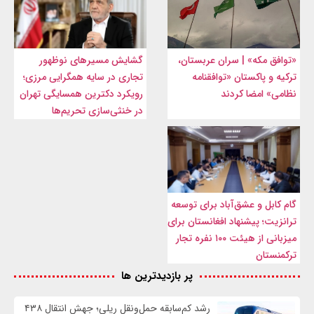
«توافق مکه» | سران عربستان،
گشایش مسیرهای نوظهور
ترکیه و پاکستان «توافقنامه
تجاری در سایه همگرایی مرزی؛
نظامی» امضا کردند
رویکرد دکترین همسایگی تهران
در خنثی‌سازی تحریم‌ها
گام کابل و عشق‌آباد برای توسعه
ترانزیت؛ پیشنهاد افغانستان برای
میزبانی از هیئت ۱۰۰ نفره تجار
ترکمنستان
پر بازدیدترین ها
رشد کم‌سابقه حمل‌ونقل ریلی؛ جهش انتقال ۴۳۸