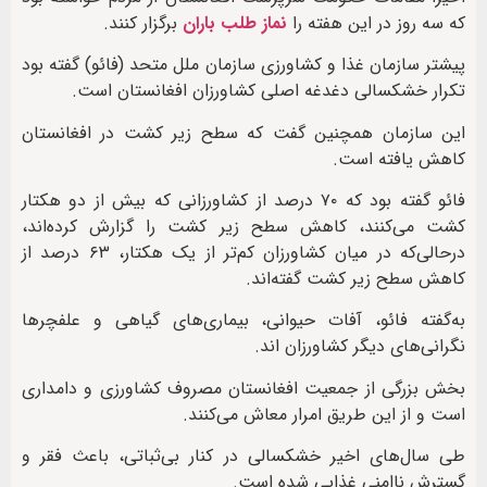
که سه روز در این هفته را
نماز طلب‌ باران
برگزار کنند.
پیشتر سازمان غذا و کشاورزی سازمان ملل متحد (فائو) گفته بود
تکرار خشکسالی دغدغه‌ اصلی کشاورزان افغانستان است.
این سازمان همچنین گفت که سطح زیر کشت در افغانستان
کاهش یافته است.
فائو گفته بود که ۷۰ درصد از کشاورزانی که بیش از دو هکتار
کشت می‌کنند، کاهش سطح زیر کشت را گزارش کرده‌اند،
درحالی‌که در میان کشاورزان کم‌تر از یک هکتار، ۶۳ درصد از
کاهش سطح زیر کشت گفته‌اند.
به‌گفته‌ فائو، آفات حیوانی، بیماری‌های گیاهی و علفچرها
نگرانی‌های دیگر کشاورزان اند.
بخش بزرگی از جمعیت افغانستان مصروف کشاورزی و دامداری
است و از این طریق امرار معاش می‌کنند.
طی سال‌های اخیر خشکسالی در کنار بی‌ثباتی، باعث فقر و
گسترش ناامنی غذایی شده است.