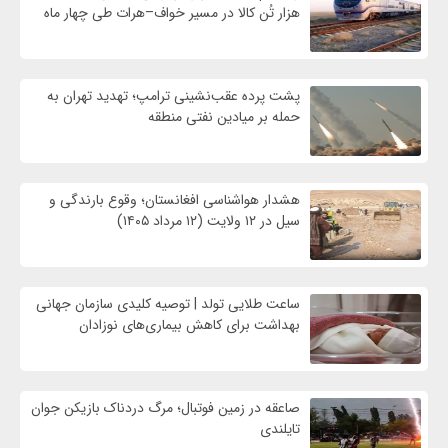
هزار تُن کالا در مسیر خواف–هرات طی چهار ماه
پشت پرده عقب‌نشینی ترامپ؛ تهدید تهران به
حمله بر ميادين نفتی منطقه
هشدار هواشناسی افغانستان؛ وقوع بارندگی و
سیل در ۱۲ ولایت (۱۲ مرداد ۱۴۰۵)
ساعت طلایی تولد | توصیه کلیدی سازمان جهانی
بهداشت برای کاهش بیماری‌های نوزادان
صاعقه در زمین فوتبال؛ مرگ دردناک بازیکن جوان
تایلندی