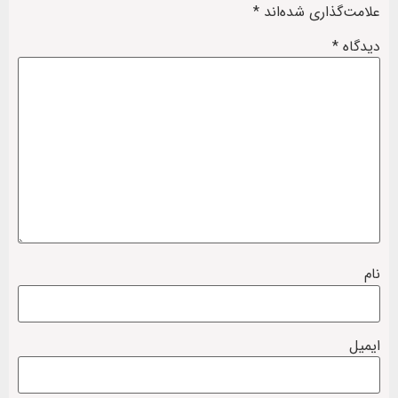
علامت‌گذاری شده‌اند
*
دیدگاه
*
نام
ایمیل