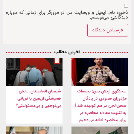
ذخیره نام، ایمیل و وبسایت من در مرورگر برای زمانی که دوباره
دیدگاهی می‌نویسم.
آخرین مطالب
سخنگوی ارتش یمن: تجمعات
شیعیان افغانستان؛ غایبان
مزدوران سعودی در پادگان
همیشگی اربعین یا قربانی
صحن‌الجن در هم کوبیده شد |
بی‌توجهی و بی‌مسئولیتی؟
به تثبیت معادله محاصره در
برابر محاصره ادامه می‌دهیم