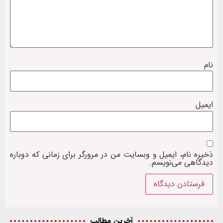
نام
ایمیل
ذخیره نام، ایمیل و وبسایت من در مرورگر برای زمانی که دوباره
دیدگاهی می‌نویسم.
آخرین مطالب