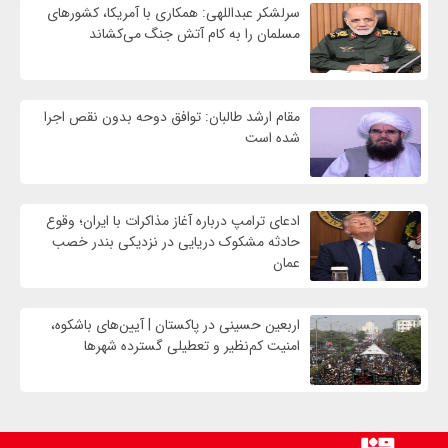
سرلشکر عبداللهی: همکاری با آمریکا، کشورهای
مسلمان را به کام آتش جنگ می‌کشاند
مقام ارشد طالبان: توافق دوحه بدون نقص اجرا
شده است
ادعای ترامپ درباره آغاز مذاکرات با ایران؛ وقوع
حادثه مشکوک دریایی در نزدیکی بندر خصب
عمان
اربعین حسینی در پاکستان | آیین‌های باشکوه،
امنیت کم‌نظیر و تعطیلی گسترده شهرها