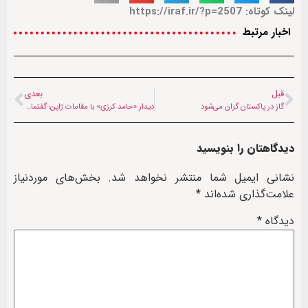
لینک کوتاه: https://iraf.ir/?p=2507
اخبار مرتبط
قبل
بعدی
گاز در پاکستان گران می‌شود
دیدار «حامد کرزی» با مقامات ژاپن؛ گفتمان ملی و تحصیل دختران محور رایزنی
دیدگاهتان را بنویسید
نشانی ایمیل شما منتشر نخواهد شد.
بخش‌های موردنیاز
علامت‌گذاری شده‌اند
*
دیدگاه
*