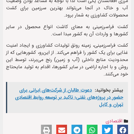
مرزی افغانستان یکی است لذا با توجه به مساعد بودن وضعیت
آب و خاک در آنجا می‌تواند بهترین سرزمین برای کشت
محصولات کشاورزی به شمار برود.
کشت فراسرزمینی به معنای کاشت انواع محصول در سایر
کشورها و واردات آن به کشور مبدا است.
کشت فراسرزمینی، زمینه رونق تولیدات کشاورزی و ایجاد امنیت
غذایی برای یک کشور را فراهم می‌کند. از این‌رو، کشورهایی که از
محدودیت منابع داخلی (آب و زمین) رنج می‌برند، توسط این
روش و با اجاره اراضی در سایر کشورها، اقدام به تولید مایحتاج
خود می‌کنند.
بیشتر بخوانید:
دعوت طالبان از شرکت‌های ایرانی برای
حضور در پروژه‌های نفتی؛ تاکید بر توسعه روابط اقتصادی
تهران و کابل
اقتصادی