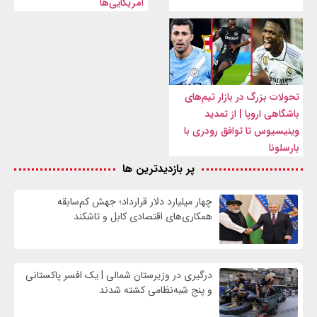
آمریکایی‌ها
تحولات بزرگ در بازار تیم‌های
باشگاهی اروپا | از تمدید
وینیسیوس تا توافق رودری با
بارسلونا
پر بازدیدترین ها
چهار میلیارد دلار قرارداد؛ جهش کم‌سابقه
همکاری‌های اقتصادی کابل و تاشکند
درگیری در وزیرستان شمالی | یک افسر پاکستانی
و پنج شبه‌نظامی کشته شدند