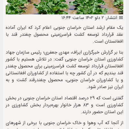
📅 انتشار: ۲ دلو ۱۴۰۲ ساعت ۱۶:۴۴
یک مقام ارشد استان خراسان جنوبی اعلام کرد که ایران آماده
عقد قرارداد توسعه کشت فراسرزمینی محصول چغندر قند با
افغانستان است.
بنا بر گزارش خبرگزاری ایراف، مهدی جعفری؛ رئیس سازمان جهاد
کشاورزی استان خراسان جنوبی گفت: در تلاش هستیم با کشور
افغانستان قرارداد توسعه کشت فراسرزمینی برای محصول چغندر
قند ببندیم که در آن کشور چه با استفاده از کشاورزان افغانستانی
و یا کشاورزان خراسان جنوبی، محصول چغندرقند کشت و به
ایران نیز صادر شود.
گفتنی است که ۲۹ درصد اقتصاد استان خراسان جنوبی در بخش
کشاورزی است و ۸۳ هزار خانوار بهره‌بردار بخش کشاورزی در
این استان حضور دارند.
از آنجا که آب وهوا و خاک خراسان جنوبی با برخی از شهرهای