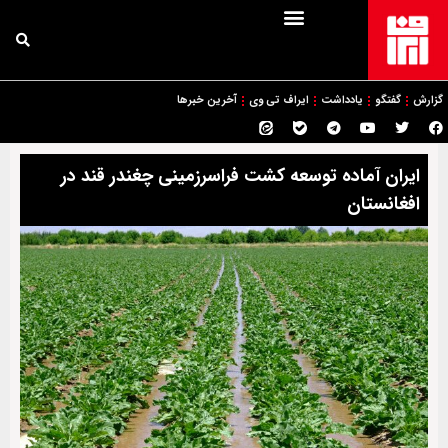
گزارش
گفتگو
یادداشت
ایراف تی وی
آخرین خبرها
ایران آماده توسعه کشت فراسرزمینی چغندر قند در
افغانستان