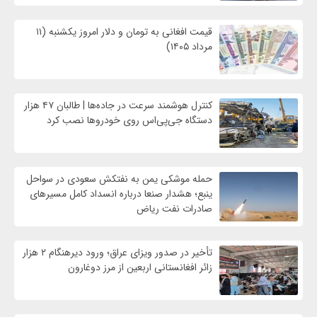
قیمت افغانی به تومان و دلار امروز یکشنبه (۱۱
مرداد ۱۴۰۵)
کنترل هوشمند سرعت در جاده‌ها | طالبان ۴۷ هزار
دستگاه جی‌پی‌اس روی خودروها نصب کرد
حمله موشکی یمن به نفتکش سعودی در سواحل
ینبع؛ هشدار صنعا درباره انسداد کامل مسیرهای
صادرات نفت ریاض
تأخیر در صدور ویزای عراق؛ ورود دیرهنگام ۲ هزار
زائر افغانستانی اربعین از مرز دوغارون