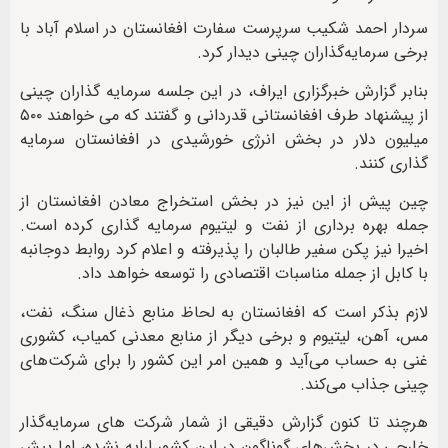
سردار احمد شکیب سرپرست سفارت افغانستان در اسلام آباد با
برخی سرمایه‌گذاران چینی دیدار کرد.
بنابر گزارش خبرگزاری ایراف، در این جلسه سرمایه گذاران چینی
از پیشنهاد طرف افغانستانی قدردانی و گفتند که می خواهند ۵۰۰
میلیون دلار در بخش انرژی خورشیدی در افغانستان سرمایه
گذاری کنند.
چین پیش از این نیز در بخش استخراج معادن افغانستان از
جمله بهره برداری از نفت و لیتیوم سرمایه گذاری کرده است.
اخیرا نیز پکن سفیر طالبان را پذیرفته و اعلام کرد روابط دوجانبه
با کابل از جمله مناسبات اقتصادی را توسعه خواهد داد.
لازم بذکر است که افغانستان به لحاظ منابع ذغال سنگ، نفت،
مس، آهن، لیتیوم و برخی دیگر از منابع معدنی کمیاب، کشوری
غنی به حساب می‌آید و همین امر این کشور را برای شرکت‌های
چینی جذاب می‌کند.
هرچند تا کنون گزارش دقیقی از شمار شرکت های سرمایه‌گذار
خارجی در بخش‌های گوناگون در این کشور ارایه نشده، اما پیش