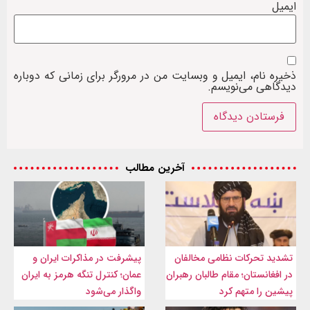
ایمیل
ذخیره نام، ایمیل و وبسایت من در مرورگر برای زمانی که دوباره
دیدگاهی می‌نویسم.
آخرین مطالب
تشدید تحرکات نظامی مخالفان
پیشرفت در مذاکرات ایران و
در افغانستان؛ مقام طالبان رهبران
عمان؛ کنترل تنگه هرمز به ایران
پیشین را متهم کرد
واگذار می‌شود