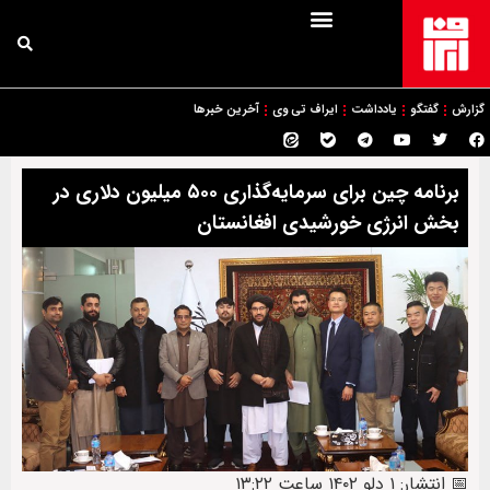
گزارش
گفتگو
یادداشت
ایراف تی وی
آخرین خبرها
برنامه چین برای سرمایه‌گذاری ۵۰۰ میلیون دلاری در
بخش انرژی خورشیدی افغانستان
📅 انتشار: ۱ دلو ۱۴۰۲ ساعت ۱۳:۲۲