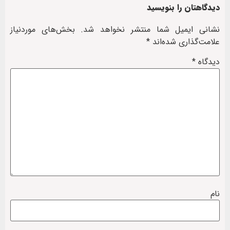
دیدگاهتان را بنویسید
نشانی ایمیل شما منتشر نخواهد شد.
بخش‌های موردنیاز
علامت‌گذاری شده‌اند
*
دیدگاه
*
نام