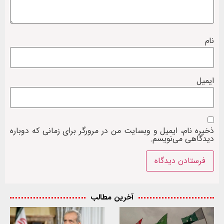
نام
ایمیل
ذخیره نام، ایمیل و وبسایت من در مرورگر برای زمانی که دوباره
دیدگاهی می‌نویسم.
آخرین مطالب