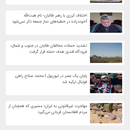
اختلاف کرزی با رهبر طالبان؛ نام هبت‌الله
آخوندزاده در خطبه‌های نماز جمعه ذکر نمی‌شود
تشدید حملات مخالفان طالبان در جنوب و شمال؛
فرودگاه قندوز هدف حمله قرار گرفت
پایان یک عصر در لیورپول | محمد صلاح راهی
فوتبال ترکیه شد
مهاجرت غیرقانونی به ایران؛ مسیری که همچنان از
مردم افغانستان قربانی می‌گیرد