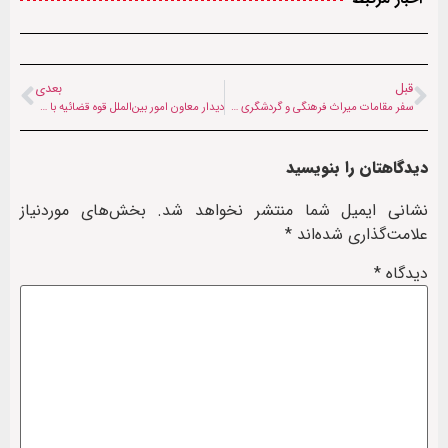
قبل
بعدی
سفر مقامات میراث فرهنگی و گردشگری هرات به مشهد + تصاویر
دیدار معاون امور بین‌الملل قوه قضائیه با وزیر امور خارجه طالبان
دیدگاهتان را بنویسید
نشانی ایمیل شما منتشر نخواهد شد.
بخش‌های موردنیاز
علامت‌گذاری شده‌اند
*
دیدگاه
*