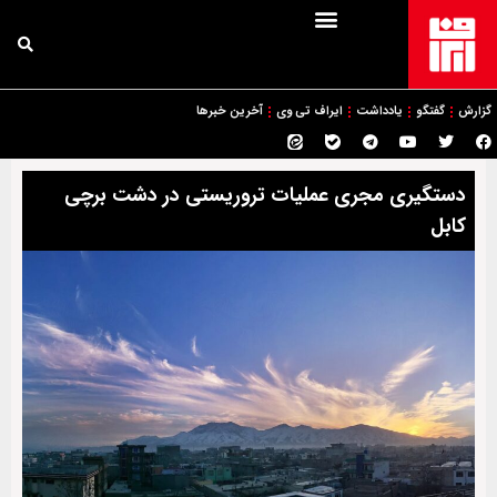
گزارش
گفتگو
یادداشت
ایراف تی وی
آخرین خبرها
دستگیری مجری عملیات تروریستی در دشت برچی
کابل