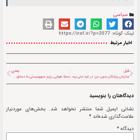
سیاسی
لینک کوتاه: https://iraf.ir/?p=2077
اخبار مرتبط
قبل
بعدی
سازمان پزشکان بدون مرز: در غزه حتی بیماران نیز امنیت ندارند
حمله هوایی رژیم صهیونیستی به دمشق + فیلم
دیدگاهتان را بنویسید
نشانی ایمیل شما منتشر نخواهد شد.
بخش‌های موردنیاز
علامت‌گذاری شده‌اند
*
دیدگاه
*