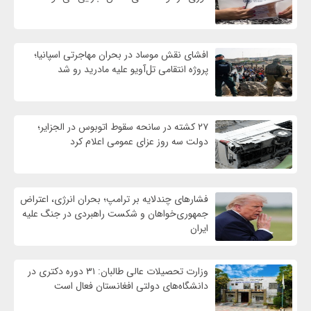
افشای نقش موساد در بحران مهاجرتی اسپانیا؛
پروژه انتقامی تل‌آویو علیه مادرید رو شد
۲۷ کشته در سانحه سقوط اتوبوس در الجزایر؛
دولت سه روز عزای عمومی اعلام کرد
فشارهای چندلایه بر ترامپ؛ بحران انرژی، اعتراض
جمهوری‌خواهان و شکست راهبردی در جنگ علیه
ایران
وزارت تحصیلات عالی طالبان: ۳۱ دوره دکتری در
دانشگاه‌های دولتی افغانستان فعال است