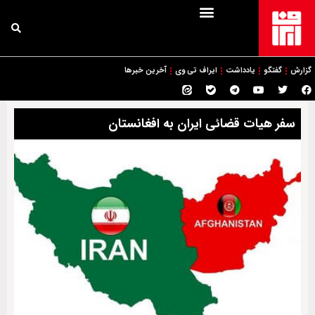
گزارش
گفتگو
یادداشت
ایراف تی وی
آخرین خبرها
سفر هیات قضائی ایران به افغانستان