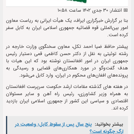
📅 انتشار: ۳۰ جدی ۱۴۰۲ ساعت ۱۰:۵۸
بنا بر گزارش خبرگزاری ایراف، یک هیأت ‎ایرانی به ریاست معاون
امور بین‌المللی قوه قضائیه جمهوری اسلامی ایران به ‎کابل سفر
کرده است.
پیشتر حافظ ضیا احمد تکل، معاون سخنگوی وزارت خارجه در
رشته توئیتی به نقل از دکتر حسن کاظمی قمی دستیار رئیس
جمهوری ایران در امور افغانستان نوشته بود که این هیات با
هدف گفت‌وگو در مورد همکاری‌های قضایی و رسیدگی به
پرونده‌های افغان‌های محکوم در ایران، وارد کابل می‌شود.
در هفته های گذشته مقامات ارشد حکومت سرپرست افغانستان
به همراه وزیر کشاورزی، رئیس راه آهن و سایر مسئولان
اقتصادی و سیاسی این کشور از جمهوری اسلامی ایران بازدید
کرده اند.
بیشتر بخوانید:
پنج سال پس از سقوط کابل؛ وضعیت در
ارگ چگونه است؟