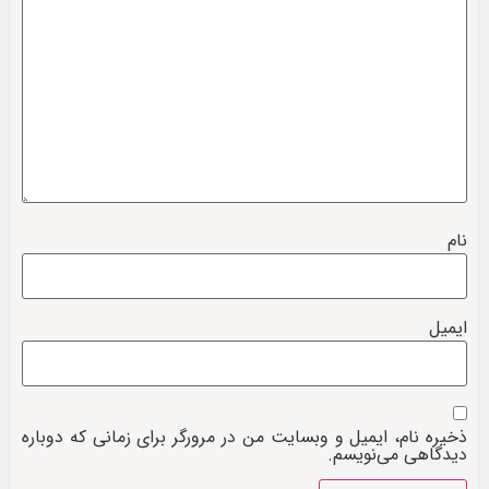
نام
ایمیل
ذخیره نام، ایمیل و وبسایت من در مرورگر برای زمانی که دوباره
دیدگاهی می‌نویسم.