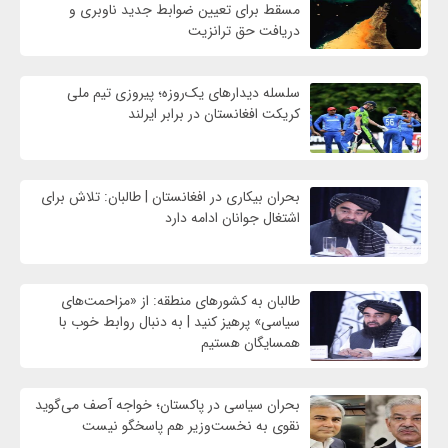
مسقط برای تعیین ضوابط جدید ناوبری و
دریافت حق ترانزیت
سلسله دیدارهای یک‌روزه؛ پیروزی تیم ملی
کریکت افغانستان در برابر ایرلند
بحران بیکاری در افغانستان | طالبان: تلاش برای
اشتغال جوانان ادامه دارد
طالبان به کشورهای منطقه: از «مزاحمت‌های
سیاسی» پرهیز کنید | به دنبال روابط خوب با
همسایگان هستیم
بحران سیاسی در پاکستان؛ خواجه آصف می‌گوید
نقوی به نخست‌وزیر هم پاسخگو نیست