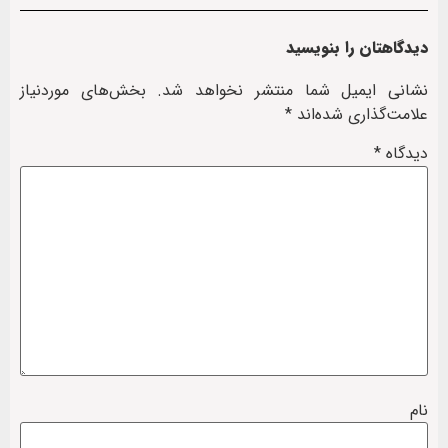
دیدگاهتان را بنویسید
نشانی ایمیل شما منتشر نخواهد شد.
بخش‌های موردنیاز
علامت‌گذاری شده‌اند
*
دیدگاه
*
نام