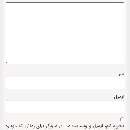
نام
ایمیل
ذخیره نام، ایمیل و وبسایت من در مرورگر برای زمانی که دوباره