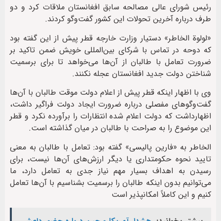
رئیس شورای عالی مصالحه سابق افغانستان ملاقات کرد و دو
طرف درباره آخرین تحولات این کشور گفت‌وگو کردند.
«لولوة الخاطر» دستیار وزارت خارجه قطر پیش از این گفته بود
که دوحه در تماس با شرکای بین‌المللی خویش ضمن تاکید بر
ضرورت تعامل با طالبان از آن‌ها می‌خواهد تا برای برسمیت
شناختن دولت جدید افغانستان عجله نکنند.
وی با اظهار اینکه قطر پیش از اعلام دولت موقت طالبان با آن‌ها
گفت‌وگوهای مفصلی درباره ضرورت ایجاد دولت فراگیر داشت،
اظهارداشت که دولت اعلام شده انتظارات را برآورده نکرد و قطر
این موضوع را به صراحت با طالبان در میان گذاشته است.
الخاطر به «فارین پالیسی» گفته بود: تعامل با طالبان به معنی
تایید نحوه حکومتداری یا دیگر ارزش‌های آن‌ها نیست، برای
رسیدن به اهداف بسیار مهم نیاز جدی به تعامل دارد، ما
می‌توانیم بدون اینکه طالبان را برسمیت بشناسیم با آن‌ها تعامل
کنیم و این کاملاً امکانپذیر است