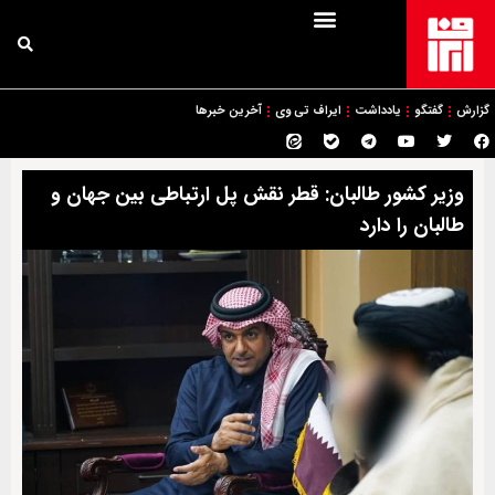
گزارش
گفتگو
یادداشت
ایراف تی وی
آخرین خبرها
وزیر کشور طالبان: قطر نقش پل ارتباطی بین جهان و
طالبان را دارد