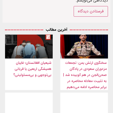
دیدگاهی می‌نویسم.
آخرین مطالب
سخنگوی ارتش یمن: تجمعات
شیعیان افغانستان؛ غایبان
مزدوران سعودی در پادگان
همیشگی اربعین یا قربانی
صحن‌الجن در هم کوبیده شد |
بی‌توجهی و بی‌مسئولیتی؟
به تثبیت معادله محاصره در
برابر محاصره ادامه می‌دهیم